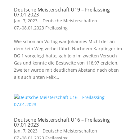
Deutsche Meisterschaft U19 – Freilassing
07.01.2023
Jan. 7, 2023
|
Deutsche Meisterschaften
07.-08.01.2023 Freilassing
Wie schon am Vortag war Johannes Michl der an
dem kein Weg vorbei führt. Nachdem Karpfinger im
DG 1 vorgelegt hatte, gab Jojo im zweiten Versuch
Gas und konnte die Bestweite von 118,97 erzielen.
Zweiter wurde mit deutlichem Abstand nach oben
als auch unten Felix...
Deutsche Meisterschaft U16 – Freilassing
07.01.2023
Jan. 7, 2023
|
Deutsche Meisterschaften
07.-08.01.2023 Freilassing