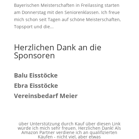
Bayerischen Meisterschaften in Freilassing starten
am Donnerstag mit den Seniorenklassen. Ich freue
mich schon seit Tagen auf schöne Meisterschaften,
Topsport und die...
Herzlichen Dank an die
Sponsoren
Balu Eisstöcke
Ebra Eisstöcke
Vereinsbedarf Meier
über Unterstützung durch Kauf über diesen Link
würde ich mich sehr freuen. Herzlichen Dank! Als
Amazon Partner verdiene ich an qualifizierten
Käufen - nicht viel, aber etwas