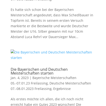
Es hatte sich schon bei der Bayerischen
Meisterschaft angedeutet, dass Max Schedlbauer in
Topform ist. Bereits in seinem ersten Versuch
markierte er die Bestweite und wurde Deutscher
Meister der U16. Silber gewann mit nur 10cm
Abstand Luca Rehrl vor Dauersieger Max...
Die Bayerischen und Deutschen
Meisterschaften starten
Jan. 4, 2023
|
Bayerische Meisterschaften
05.-07.01.23 Freilassing
,
Deutsche Meisterschaften
07.-08.01.2023 Freilassing
,
Ergebnisse
Als erstes möchte ich allen, die ich noch nicht
erreicht habe ein Gutes 2023 wünschen! Die