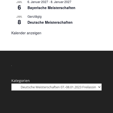
6. Januar 2027
-
8. Januar 2027
JAN.
6
Bayerische Meisterschaften
Ganztägig
JAN.
8
Deutsche Meisterschaften
Kalender anzeigen
Kategorien