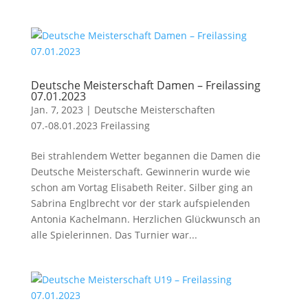
Deutsche Meisterschaft Damen – Freilassing
07.01.2023
Jan. 7, 2023
|
Deutsche Meisterschaften
07.-08.01.2023 Freilassing
Bei strahlendem Wetter begannen die Damen die
Deutsche Meisterschaft. Gewinnerin wurde wie
schon am Vortag Elisabeth Reiter. Silber ging an
Sabrina Englbrecht vor der stark aufspielenden
Antonia Kachelmann. Herzlichen Glückwunsch an
alle Spielerinnen. Das Turnier war...