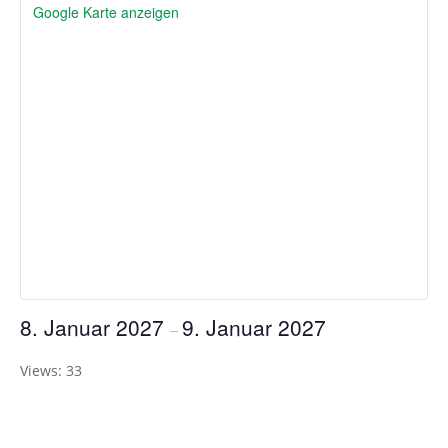
Google Karte anzeigen
8. Januar 2027
9. Januar 2027
–
Views: 33