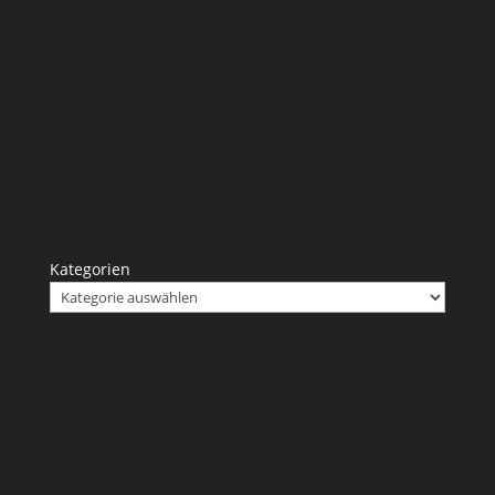
Kategorien