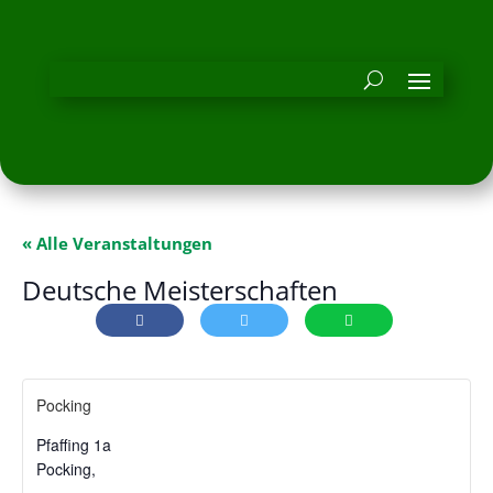
« Alle Veranstaltungen
Deutsche Meisterschaften
Pocking
Pfaffing 1a
Pocking
,