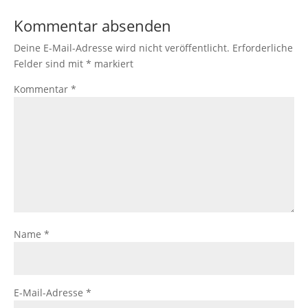
Kommentar absenden
Deine E-Mail-Adresse wird nicht veröffentlicht.
Erforderliche
Felder sind mit
*
markiert
Kommentar
*
Name
*
E-Mail-Adresse
*