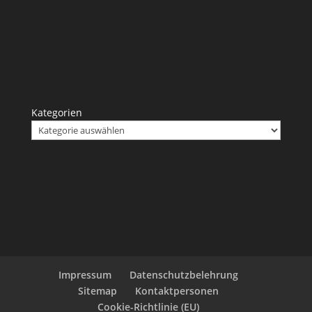
Kategorien
Impressum
Datenschutzbelehrung
Sitemap
Kontaktpersonen
Cookie-Richtlinie (EU)