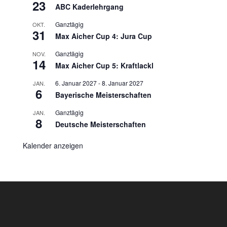
23
ABC Kaderlehrgang
Ganztägig
OKT.
31
Max Aicher Cup 4: Jura Cup
Ganztägig
NOV.
14
Max Aicher Cup 5: Kraftlackl
6. Januar 2027
-
8. Januar 2027
JAN.
6
Bayerische Meisterschaften
Ganztägig
JAN.
8
Deutsche Meisterschaften
Kalender anzeigen