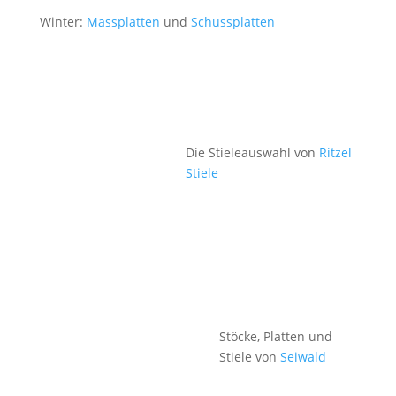
Winter:
Massplatten
und
Schussplatten
Die Stieleauswahl von
Ritzel
Stiele
Stöcke, Platten und
Stiele von
Seiwald