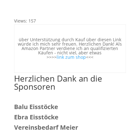
Views: 157
über Unterstützung durch Kauf über diesen Link
würde ich mich sehr freuen. Herzlichen Dank! Als
Amazon Partner verdiene ich an qualifizierten
Käufen - nicht viel, aber etwas
>>>>
link zum shop
<<<
Herzlichen Dank an die
Sponsoren
Balu Eisstöcke
Ebra Eisstöcke
Vereinsbedarf Meier