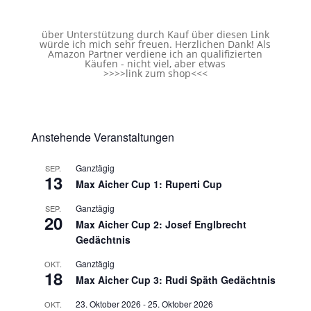
über Unterstützung durch Kauf über diesen Link
würde ich mich sehr freuen. Herzlichen Dank! Als
Amazon Partner verdiene ich an qualifizierten
Käufen - nicht viel, aber etwas
>>>>
link zum shop
<<<
Anstehende Veranstaltungen
Ganztägig
SEP.
13
Max Aicher Cup 1: Ruperti Cup
Ganztägig
SEP.
20
Max Aicher Cup 2: Josef Englbrecht
Gedächtnis
Ganztägig
OKT.
18
Max Aicher Cup 3: Rudi Späth Gedächtnis
23. Oktober 2026
-
25. Oktober 2026
OKT.