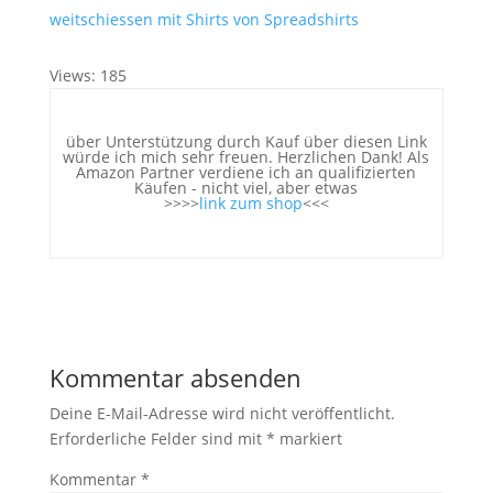
weitschiessen mit Shirts von Spreadshirts
Views: 185
über Unterstützung durch Kauf über diesen Link
würde ich mich sehr freuen. Herzlichen Dank! Als
Amazon Partner verdiene ich an qualifizierten
Käufen - nicht viel, aber etwas
>>>>
link zum shop
<<<
Kommentar absenden
Deine E-Mail-Adresse wird nicht veröffentlicht.
Erforderliche Felder sind mit
*
markiert
Kommentar
*