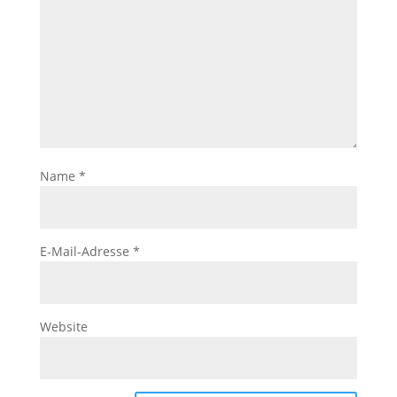
Name
*
E-Mail-Adresse
*
Website