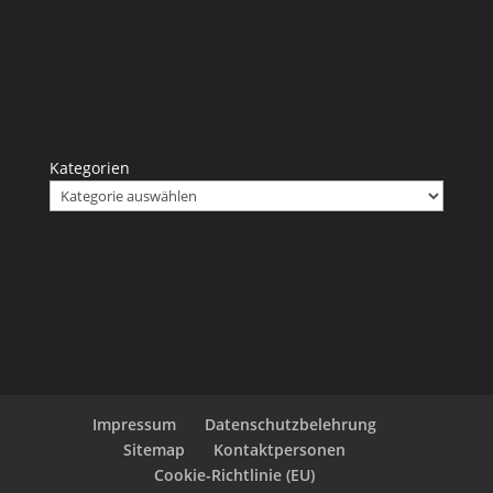
Kategorien
Impressum
Datenschutzbelehrung
Sitemap
Kontaktpersonen
Cookie-Richtlinie (EU)