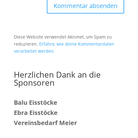
Diese Website verwendet Akismet, um Spam zu
reduzieren.
Erfahre, wie deine Kommentardaten
verarbeitet werden.
Herzlichen Dank an die
Sponsoren
Balu Eisstöcke
Ebra Eisstöcke
Vereinsbedarf Meier