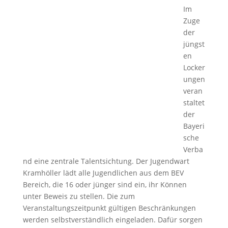
Im
Zuge
der
jüngst
en
Locker
ungen
veran
staltet
der
Bayeri
sche
Verba
nd eine zentrale Talentsichtung. Der Jugendwart
Kramhöller lädt alle Jugendlichen aus dem BEV
Bereich, die 16 oder jünger sind ein, ihr Können
unter Beweis zu stellen. Die zum
Veranstaltungszeitpunkt gültigen Beschränkungen
werden selbstverständlich eingeladen. Dafür sorgen