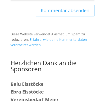
Diese Website verwendet Akismet, um Spam zu
reduzieren.
Erfahre, wie deine Kommentardaten
verarbeitet werden.
Herzlichen Dank an die
Sponsoren
Balu Eisstöcke
Ebra Eisstöcke
Vereinsbedarf Meier