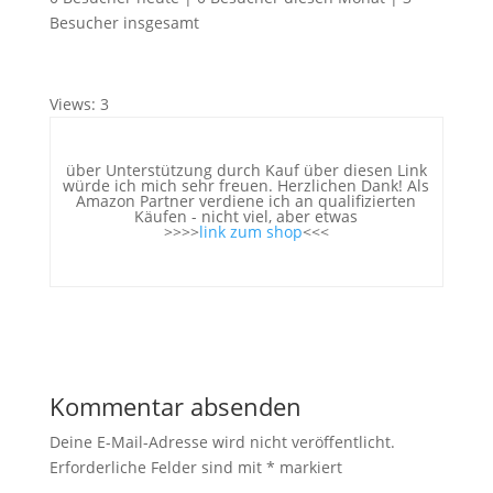
Besucher insgesamt
Views: 3
über Unterstützung durch Kauf über diesen Link
würde ich mich sehr freuen. Herzlichen Dank! Als
Amazon Partner verdiene ich an qualifizierten
Käufen - nicht viel, aber etwas
>>>>
link zum shop
<<<
Kommentar absenden
Deine E-Mail-Adresse wird nicht veröffentlicht.
Erforderliche Felder sind mit
*
markiert