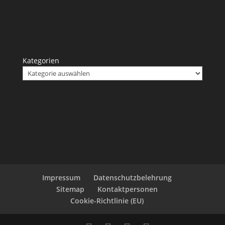
Kategorien
Impressum
Datenschutzbelehrung
Sitemap
Kontaktpersonen
Cookie-Richtlinie (EU)