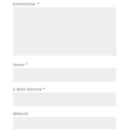
Kommentar
*
Name
*
E-Mail-Adresse
*
Website