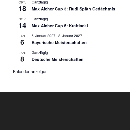
Ganztägig
OKT.
18
Max Aicher Cup 3: Rudi Späth Gedächtnis
Ganztägig
NOV.
14
Max Aicher Cup 5: Kraftlackl
6. Januar 2027
-
8. Januar 2027
JAN.
6
Bayerische Meisterschaften
Ganztägig
JAN.
8
Deutsche Meisterschaften
Kalender anzeigen