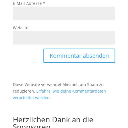
E-Mail-Adresse
*
Website
Diese Website verwendet Akismet, um Spam zu
reduzieren.
Erfahre, wie deine Kommentardaten
verarbeitet werden.
Herzlichen Dank an die
Sponsoren