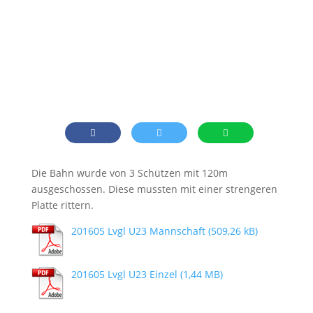
Die Bahn wurde von 3 Schützen mit 120m
ausgeschossen. Diese mussten mit einer strengeren
Platte rittern.
201605 Lvgl U23 Mannschaft
201605 Lvgl U23 Einzel