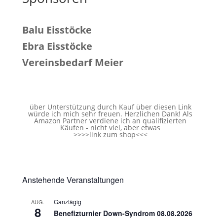
Balu Eisstöcke
Ebra Eisstöcke
Vereinsbedarf Meier
über Unterstützung durch Kauf über diesen Link
würde ich mich sehr freuen. Herzlichen Dank! Als
Amazon Partner verdiene ich an qualifizierten
Käufen - nicht viel, aber etwas
>>>>
link zum shop
<<<
Anstehende Veranstaltungen
Ganztägig
AUG.
8
Benefizturnier Down-Syndrom 08.08.2026