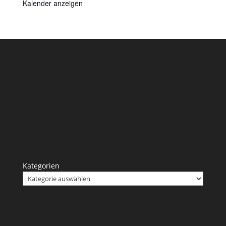
Kalender anzeigen
Kategorien