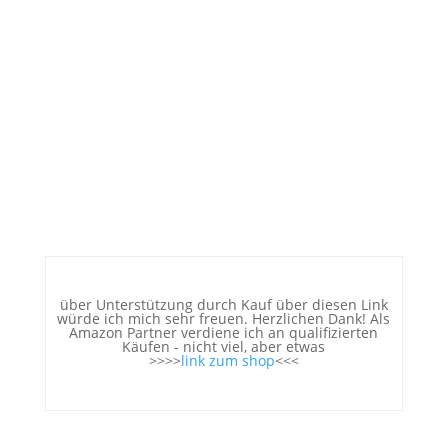
über Unterstützung durch Kauf über diesen Link
würde ich mich sehr freuen. Herzlichen Dank! Als
Amazon Partner verdiene ich an qualifizierten
Käufen - nicht viel, aber etwas
>>>>
link zum shop
<<<