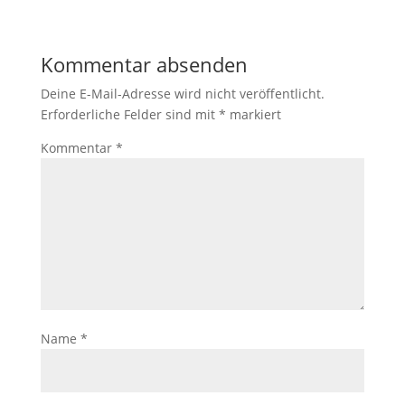
Kommentar absenden
Deine E-Mail-Adresse wird nicht veröffentlicht.
Erforderliche Felder sind mit
*
markiert
Kommentar
*
Name
*