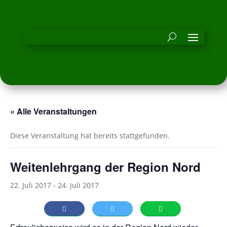
« Alle Veranstaltungen
Diese Veranstaltung hat bereits stattgefunden.
Weitenlehrgang der Region Nord
22. Juli 2017
-
24. Juli 2017