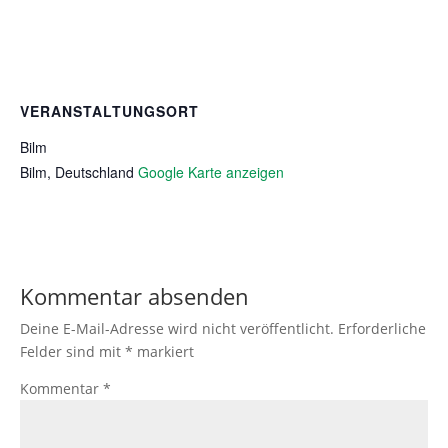
VERANSTALTUNGSORT
Bilm
Bilm
,
Deutschland
Google Karte anzeigen
Kommentar absenden
Deine E-Mail-Adresse wird nicht veröffentlicht.
Erforderliche
Felder sind mit
*
markiert
Kommentar
*