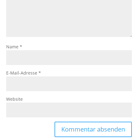
Name
*
E-Mail-Adresse
*
Website