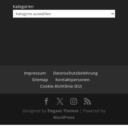
Kategorien
Impressum
Datenschutzbelehrung
Sitemap
Kontaktpersonen
Cookie-Richtlinie (EU)
Designed by
Elegant Themes
| Powered by
WordPress