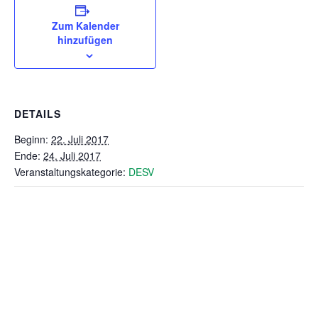
Zum Kalender
hinzufügen
DETAILS
Beginn:
22. Juli 2017
Ende:
24. Juli 2017
Veranstaltungskategorie:
DESV