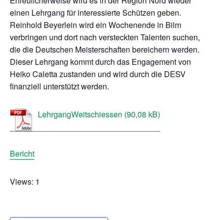
Erfreulicherweise wird es in der Region Nord wieder
einen Lehrgang für interessierte Schützen geben.
Reinhold Beyerlein wird ein Wochenende in Bilm
verbringen und dort nach versteckten Talenten suchen,
die die Deutschen Meisterschaften bereichern werden.
Dieser Lehrgang kommt durch das Engagement von
Heiko Caletta zustanden und wird durch die DESV
finanziell unterstützt werden.
LehrgangWeitschiessen
Bericht
Views: 1