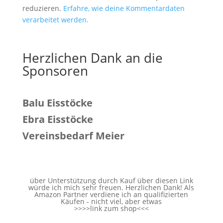
reduzieren.
Erfahre, wie deine Kommentardaten
verarbeitet werden.
Herzlichen Dank an die
Sponsoren
Balu Eisstöcke
Ebra Eisstöcke
Vereinsbedarf Meier
über Unterstützung durch Kauf über diesen Link
würde ich mich sehr freuen. Herzlichen Dank! Als
Amazon Partner verdiene ich an qualifizierten
Käufen - nicht viel, aber etwas
>>>>
link zum shop
<<<