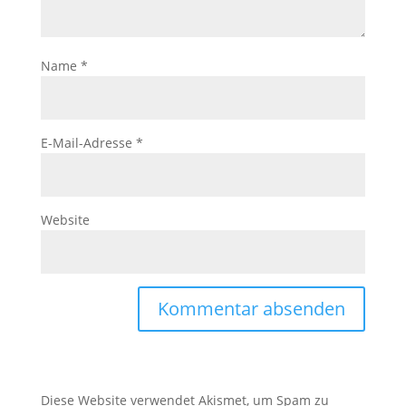
Name
*
E-Mail-Adresse
*
Website
Diese Website verwendet Akismet, um Spam zu