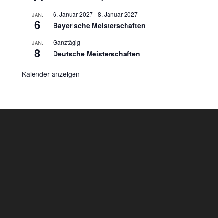
6. Januar 2027
-
8. Januar 2027
JAN.
6
Bayerische Meisterschaften
Ganztägig
JAN.
8
Deutsche Meisterschaften
Kalender anzeigen