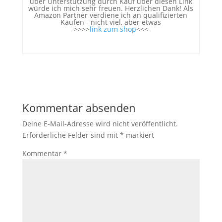
über Unterstützung durch Kauf über diesen Link
würde ich mich sehr freuen. Herzlichen Dank! Als
Amazon Partner verdiene ich an qualifizierten
Käufen - nicht viel, aber etwas
>>>>
link zum shop
<<<
Kommentar absenden
Deine E-Mail-Adresse wird nicht veröffentlicht.
Erforderliche Felder sind mit
*
markiert
Kommentar
*