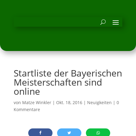
Startliste der Bayerischen
Meisterschaften sind
online
von
Matze Winkler
|
Okt. 18, 2016
|
Neuigkeiten
|
0
Kommentare