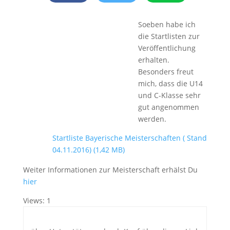
Soeben habe ich
die Startlisten zur
Veröffentlichung
erhalten.
Besonders freut
mich, dass die U14
und C-Klasse sehr
gut angenommen
werden.
Startliste Bayerische Meisterschaften ( Stand
04.11.2016)
Weiter Informationen zur Meisterschaft erhälst Du
hier
Views: 1