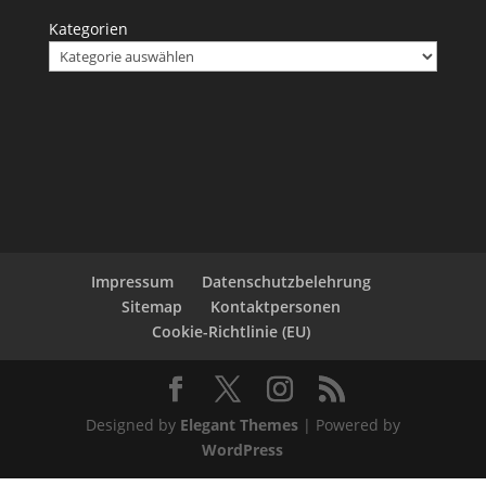
Kategorien
Impressum
Datenschutzbelehrung
Sitemap
Kontaktpersonen
Cookie-Richtlinie (EU)
Designed by
Elegant Themes
| Powered by
WordPress