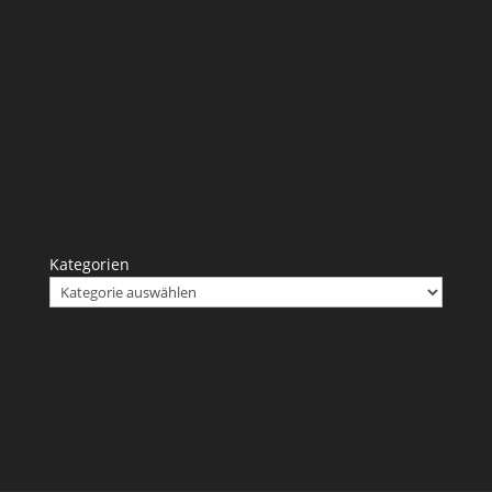
Kategorien