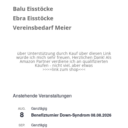
Balu Eisstöcke
Ebra Eisstöcke
Vereinsbedarf Meier
über Unterstützung durch Kauf über diesen Link
würde ich mich sehr freuen. Herzlichen Dank! Als
Amazon Partner verdiene ich an qualifizierten
Käufen - nicht viel, aber etwas
>>>>
link zum shop
<<<
Anstehende Veranstaltungen
Ganztägig
AUG.
8
Benefizturnier Down-Syndrom 08.08.2026
Ganztägig
SEP.