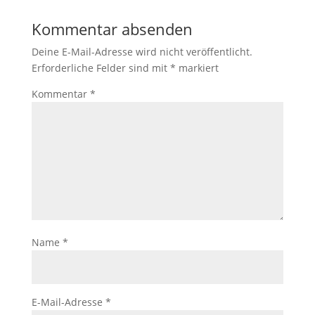
Kommentar absenden
Deine E-Mail-Adresse wird nicht veröffentlicht.
Erforderliche Felder sind mit
*
markiert
Kommentar
*
Name
*
E-Mail-Adresse
*