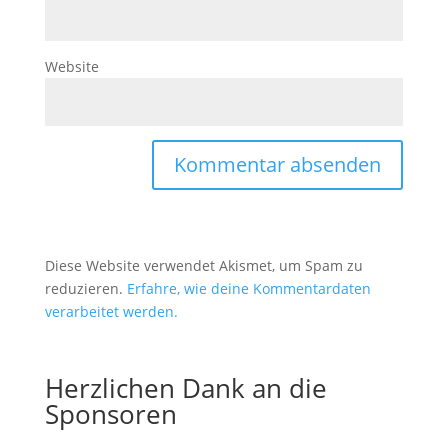
Website
Diese Website verwendet Akismet, um Spam zu
reduzieren.
Erfahre, wie deine Kommentardaten
verarbeitet werden.
Herzlichen Dank an die
Sponsoren