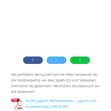
Mit perfekten Versuchen konnte Peter Neubauer (A)
die Goldmedaillie vor Alex Späth (D) und Sebastian
Sommerer (A) gewinnen. Herzlichen Glückwunsch an
die Gewinner!
54.EM Jugend Weitenbewerb – Jugend U16 –
Einzelwertung