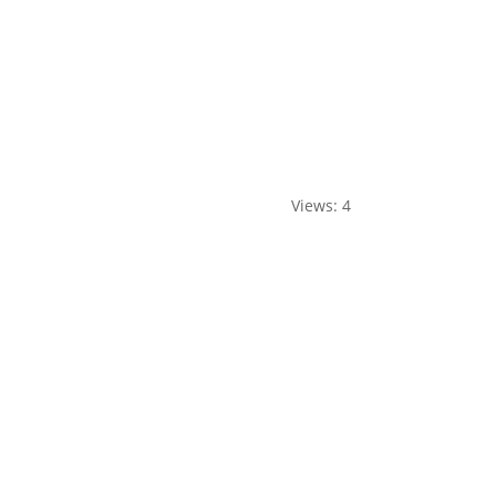
Views: 4