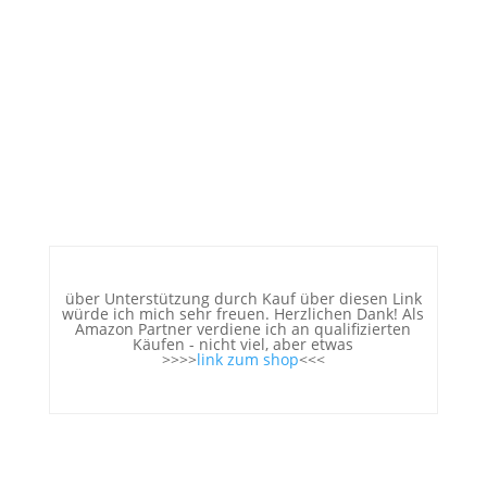
über Unterstützung durch Kauf über diesen Link
würde ich mich sehr freuen. Herzlichen Dank! Als
Amazon Partner verdiene ich an qualifizierten
Käufen - nicht viel, aber etwas
>>>>
link zum shop
<<<