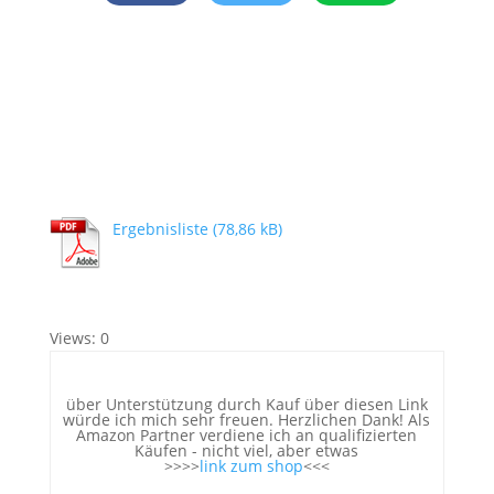
Ergebnisliste
Views: 0
über Unterstützung durch Kauf über diesen Link
würde ich mich sehr freuen. Herzlichen Dank! Als
Amazon Partner verdiene ich an qualifizierten
Käufen - nicht viel, aber etwas
>>>>
link zum shop
<<<