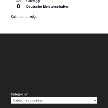
Ganztägig
JAN.
8
Deutsche Meisterschaften
Kalender anzeigen
Kategorien