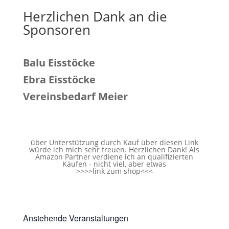
Herzlichen Dank an die
Sponsoren
Balu Eisstöcke
Ebra Eisstöcke
Vereinsbedarf Meier
über Unterstützung durch Kauf über diesen Link
würde ich mich sehr freuen. Herzlichen Dank! Als
Amazon Partner verdiene ich an qualifizierten
Käufen - nicht viel, aber etwas
>>>>
link zum shop
<<<
Anstehende Veranstaltungen