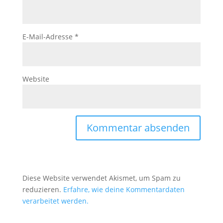
E-Mail-Adresse
*
Website
Diese Website verwendet Akismet, um Spam zu
reduzieren.
Erfahre, wie deine Kommentardaten
verarbeitet werden.