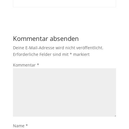
Kommentar absenden
Deine E-Mail-Adresse wird nicht veröffentlicht.
Erforderliche Felder sind mit
*
markiert
Kommentar
*
Name
*