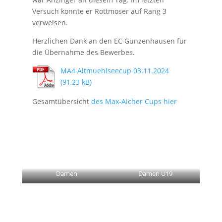
Versuch konnte er Rottmoser auf Rang 3
verweisen.
Herzlichen Dank an den EC Gunzenhausen für
die Übernahme des Bewerbes.
MA4 Altmuehlseecup 03.11.2024
Gesamtübersicht
des Max-Aicher Cups hier
Damen
Damen U19