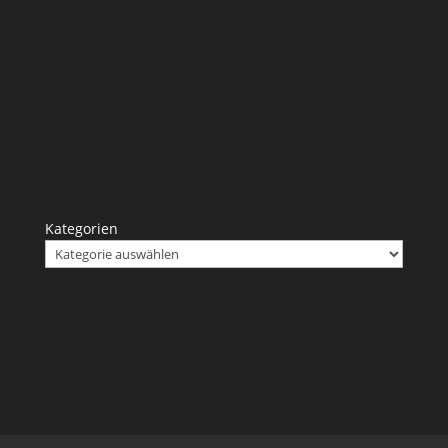
Kategorien