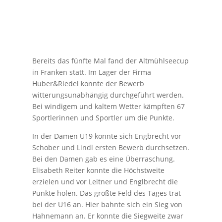
Bereits das fünfte Mal fand der Altmühlseecup
in Franken statt. Im Lager der Firma
Huber&Riedel konnte der Bewerb
witterungsunabhängig durchgeführt werden.
Bei windigem und kaltem Wetter kämpften 67
Sportlerinnen und Sportler um die Punkte.
In der Damen U19 konnte sich Engbrecht vor
Schober und Lindl ersten Bewerb durchsetzen.
Bei den Damen gab es eine Überraschung.
Elisabeth Reiter konnte die Höchstweite
erzielen und vor Leitner und Englbrecht die
Punkte holen. Das größte Feld des Tages trat
bei der U16 an. Hier bahnte sich ein Sieg von
Hahnemann an. Er konnte die Siegweite zwar