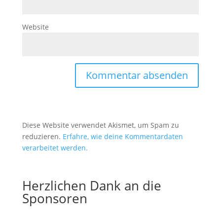
Website
Diese Website verwendet Akismet, um Spam zu
reduzieren.
Erfahre, wie deine Kommentardaten
verarbeitet werden.
Herzlichen Dank an die
Sponsoren