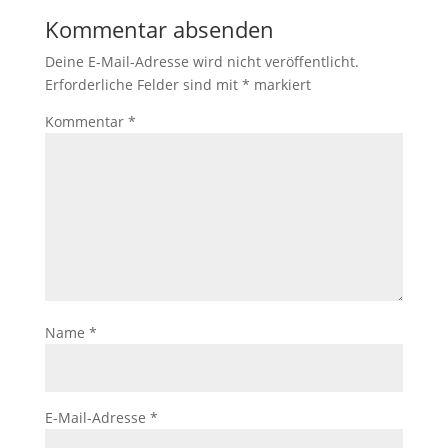
Kommentar absenden
Deine E-Mail-Adresse wird nicht veröffentlicht.
Erforderliche Felder sind mit
*
markiert
Kommentar
*
Name
*
E-Mail-Adresse
*