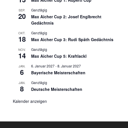
Ganztägig
SEP.
20
Max Aicher Cup 2: Josef Englbrecht
Gedächtnis
Ganztägig
OKT.
18
Max Aicher Cup 3: Rudi Späth Gedächtnis
Ganztägig
NOV.
14
Max Aicher Cup 5: Kraftlackl
6. Januar 2027
-
8. Januar 2027
JAN.
6
Bayerische Meisterschaften
Ganztägig
JAN.
8
Deutsche Meisterschaften
Kalender anzeigen