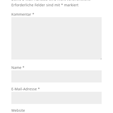
Erforderliche Felder sind mit
*
markiert
Kommentar
*
Name
*
E-Mail-Adresse
*
Website