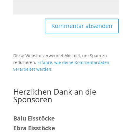
Diese Website verwendet Akismet, um Spam zu
reduzieren.
Erfahre, wie deine Kommentardaten
verarbeitet werden.
Herzlichen Dank an die
Sponsoren
Balu Eisstöcke
Ebra Eisstöcke