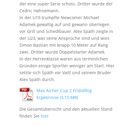
der eine super Serie schoss. Dritter wurde der
Cedric Hahnemann.
In der U19 trumpfte Newcomer Michael
Adamek gewaltig auf und gewann überlegen
vor Grill und Schedlbauer. Alex Späth zeigte in
der U23, was seine Ansprüche sind und wies
Simon Bastian mit knapp 10 Meter auf Rang
zwei. Dritter wurde Doppelstarter Adamek.
In der Herrenklasse waren aus terminlichen
Gründen einige Sportler weniger am Start. Hier
setzte sich Späth vor Vaitl und seinem Bruder
Alex Späth durch.
Max Aicher Cup 2 Fridolfing
Ergebnisse
Die Gesamtübersicht und den aktuellen Stand
finden Sie
hier