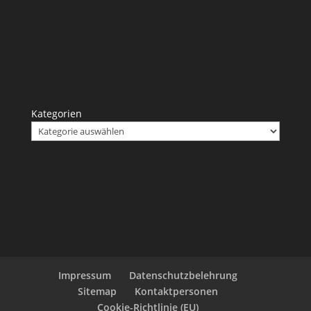
Kategorien
Impressum
Datenschutzbelehrung
Sitemap
Kontaktpersonen
Cookie-Richtlinie (EU)