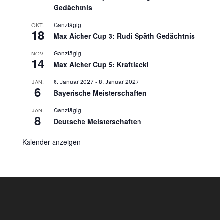
Gedächtnis
Ganztägig
OKT.
18
Max Aicher Cup 3: Rudi Späth Gedächtnis
Ganztägig
NOV.
14
Max Aicher Cup 5: Kraftlackl
6. Januar 2027
-
8. Januar 2027
JAN.
6
Bayerische Meisterschaften
Ganztägig
JAN.
8
Deutsche Meisterschaften
Kalender anzeigen