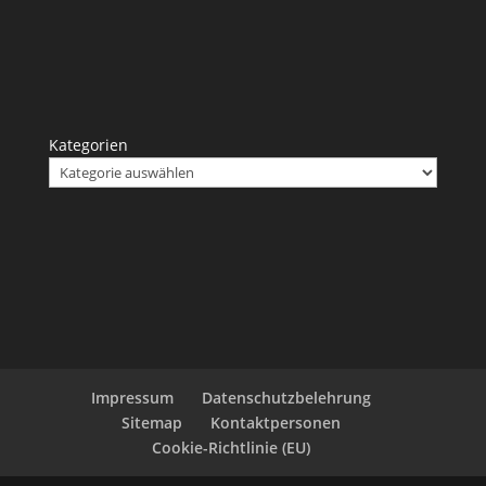
Kategorien
Impressum
Datenschutzbelehrung
Sitemap
Kontaktpersonen
Cookie-Richtlinie (EU)