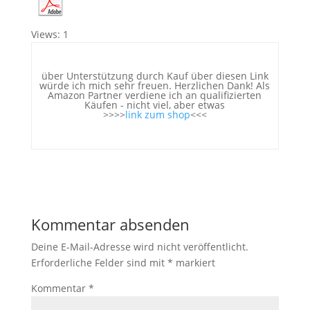
Views: 1
über Unterstützung durch Kauf über diesen Link
würde ich mich sehr freuen. Herzlichen Dank! Als
Amazon Partner verdiene ich an qualifizierten
Käufen - nicht viel, aber etwas
>>>>
link zum shop
<<<
Kommentar absenden
Deine E-Mail-Adresse wird nicht veröffentlicht.
Erforderliche Felder sind mit
*
markiert
Kommentar
*