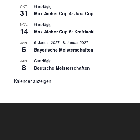
Ganztägig
OKT.
31
Max Aicher Cup 4: Jura Cup
Ganztägig
NOV.
14
Max Aicher Cup 5: Kraftlackl
6. Januar 2027
-
8. Januar 2027
JAN.
6
Bayerische Meisterschaften
Ganztägig
JAN.
8
Deutsche Meisterschaften
Kalender anzeigen