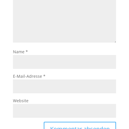
Name
*
E-Mail-Adresse
*
Website