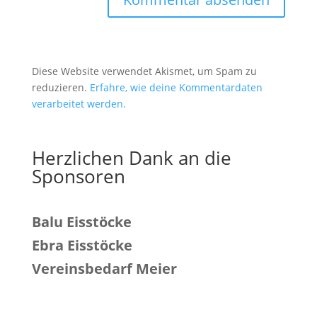
Diese Website verwendet Akismet, um Spam zu
reduzieren.
Erfahre, wie deine Kommentardaten
verarbeitet werden.
Herzlichen Dank an die
Sponsoren
Balu Eisstöcke
Ebra Eisstöcke
Vereinsbedarf Meier