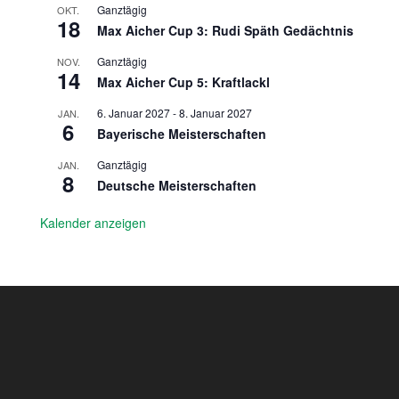
Ganztägig
OKT.
18
Max Aicher Cup 3: Rudi Späth Gedächtnis
Ganztägig
NOV.
14
Max Aicher Cup 5: Kraftlackl
6. Januar 2027
-
8. Januar 2027
JAN.
6
Bayerische Meisterschaften
Ganztägig
JAN.
8
Deutsche Meisterschaften
Kalender anzeigen