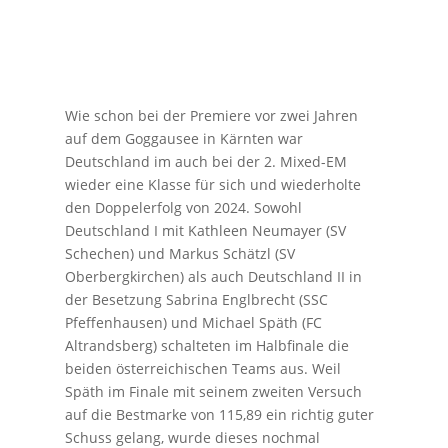
Wie schon bei der Premiere vor zwei Jahren
auf dem Goggausee in Kärnten war
Deutschland im auch bei der 2. Mixed-EM
wieder eine Klasse für sich und wiederholte
den Doppelerfolg von 2024. Sowohl
Deutschland I mit Kathleen Neumayer (SV
Schechen) und Markus Schätzl (SV
Oberbergkirchen) als auch Deutschland II in
der Besetzung Sabrina Englbrecht (SSC
Pfeffenhausen) und Michael Späth (FC
Altrandsberg) schalteten im Halbfinale die
beiden österreichischen Teams aus. Weil
Späth im Finale mit seinem zweiten Versuch
auf die Bestmarke von 115,89 ein richtig guter
Schuss gelang, wurde dieses nochmal