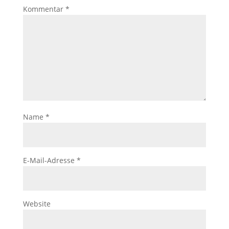
Kommentar
*
Name
*
E-Mail-Adresse
*
Website