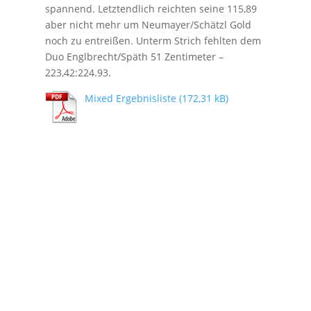
spannend. Letztendlich reichten seine 115,89
aber nicht mehr um Neumayer/Schätzl Gold
noch zu entreißen. Unterm Strich fehlten dem
Duo Englbrecht/Späth 51 Zentimeter –
223,42:224.93.
Mixed Ergebnisliste