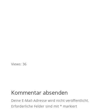
Views: 36
Kommentar absenden
Deine E-Mail-Adresse wird nicht veröffentlicht.
Erforderliche Felder sind mit
*
markiert