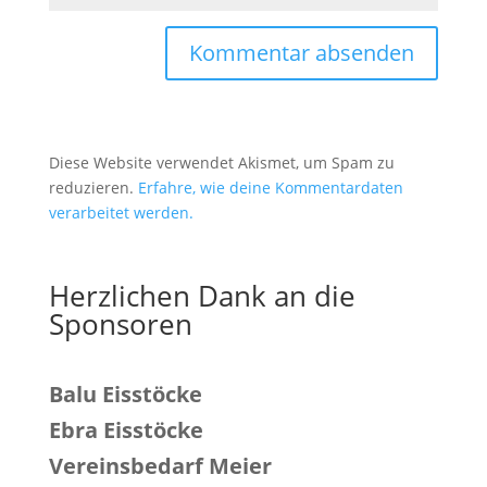
Diese Website verwendet Akismet, um Spam zu
reduzieren.
Erfahre, wie deine Kommentardaten
verarbeitet werden.
Herzlichen Dank an die
Sponsoren
Balu Eisstöcke
Ebra Eisstöcke
Vereinsbedarf Meier