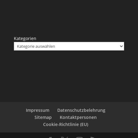
Kategorien
Impressum
Datenschutzbelehrung
Sitemap
Kontaktpersonen
Cookie-Richtlinie (EU)