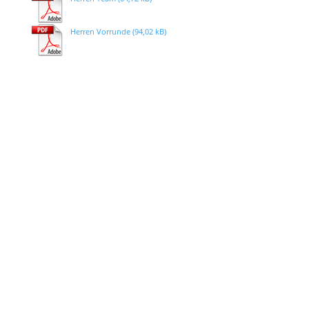
Herren Vorrunde