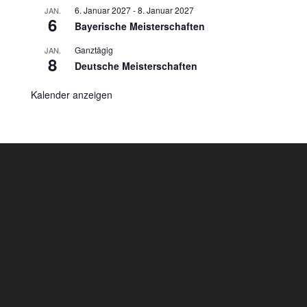
6. Januar 2027
-
8. Januar 2027
JAN.
6
Bayerische Meisterschaften
Ganztägig
JAN.
8
Deutsche Meisterschaften
Kalender anzeigen