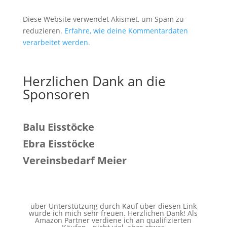
Diese Website verwendet Akismet, um Spam zu
reduzieren.
Erfahre, wie deine Kommentardaten
verarbeitet werden.
Herzlichen Dank an die
Sponsoren
Balu Eisstöcke
Ebra Eisstöcke
Vereinsbedarf Meier
über Unterstützung durch Kauf über diesen Link
würde ich mich sehr freuen. Herzlichen Dank! Als
Amazon Partner verdiene ich an qualifizierten