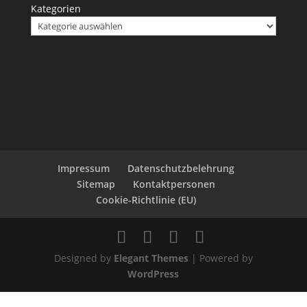
Kategorien
Impressum
Datenschutzbelehrung
Sitemap
Kontaktpersonen
Cookie-Richtlinie (EU)
Designed by
Elegant Themes
| Powered by
WordPress