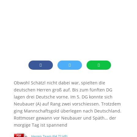
Obwohl Schätzl nicht dabei war, spielten die
deutschen Herren groß auf. Bis zum fünften DG
lagen drei Deutsche vorne. Im 5. DG konnte sich
Neubauer (A) auf Rang zwei vorschiessen. Trotzdem
ging Mannschaftsgold überlegen nach Deutschland.
Rottmoser gewann vor Neubauer und Späth… der
morgige Tag ist spannend
Herren Team