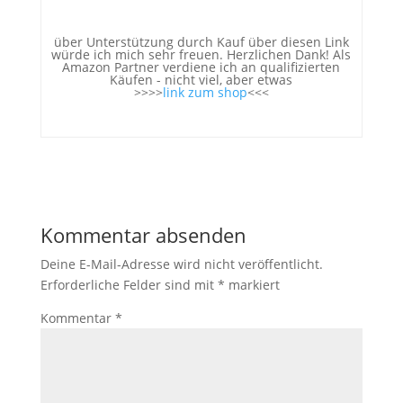
über Unterstützung durch Kauf über diesen Link
würde ich mich sehr freuen. Herzlichen Dank! Als
Amazon Partner verdiene ich an qualifizierten
Käufen - nicht viel, aber etwas
>>>>
link zum shop
<<<
Kommentar absenden
Deine E-Mail-Adresse wird nicht veröffentlicht.
Erforderliche Felder sind mit
*
markiert
Kommentar
*