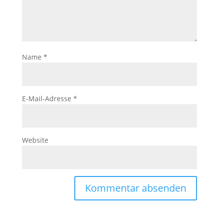
Name
*
E-Mail-Adresse
*
Website