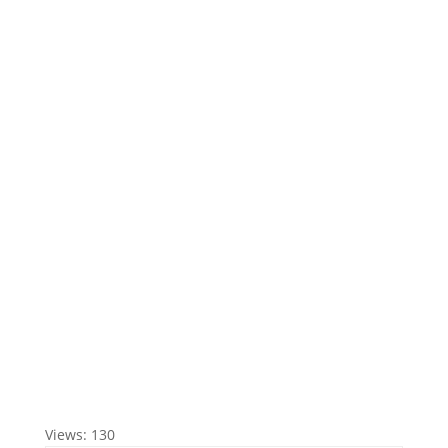
Views: 130