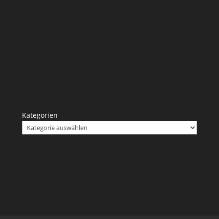
Kategorien