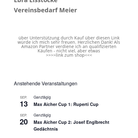
Vereinsbedarf Meier
über Unterstützung durch Kauf über diesen Link
würde ich mich sehr freuen. Herzlichen Dank! Als
Amazon Partner verdiene ich an qualifizierten
Käufen - nicht viel, aber etwas
>>>>
link zum shop
<<<
Anstehende Veranstaltungen
Ganztägig
SEP.
13
Max Aicher Cup 1: Ruperti Cup
Ganztägig
SEP.
20
Max Aicher Cup 2: Josef Englbrecht
Gedächtnis