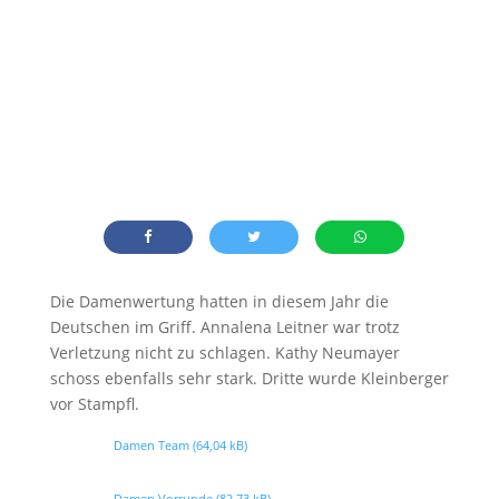
Die Damenwertung hatten in diesem Jahr die
Deutschen im Griff. Annalena Leitner war trotz
Verletzung nicht zu schlagen. Kathy Neumayer
schoss ebenfalls sehr stark. Dritte wurde Kleinberger
vor Stampfl.
Damen Team
Damen Vorrunde