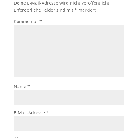
Deine E-Mail-Adresse wird nicht veröffentlicht.
Erforderliche Felder sind mit
*
markiert
Kommentar
*
Name
*
E-Mail-Adresse
*