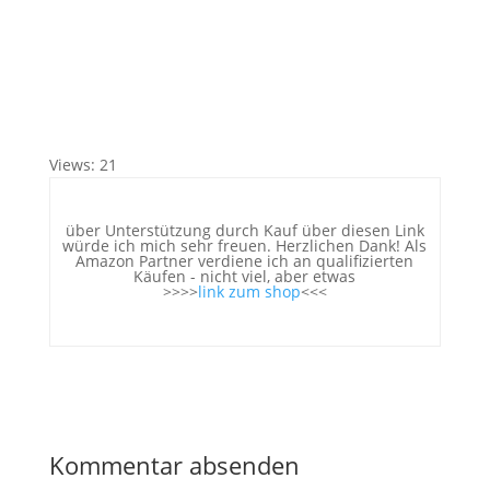
Views: 21
über Unterstützung durch Kauf über diesen Link
würde ich mich sehr freuen. Herzlichen Dank! Als
Amazon Partner verdiene ich an qualifizierten
Käufen - nicht viel, aber etwas
>>>>
link zum shop
<<<
Kommentar absenden