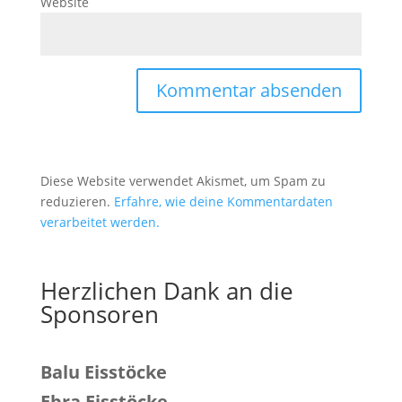
Website
Diese Website verwendet Akismet, um Spam zu
reduzieren.
Erfahre, wie deine Kommentardaten
verarbeitet werden.
Herzlichen Dank an die
Sponsoren
Balu Eisstöcke
Ebra Eisstöcke