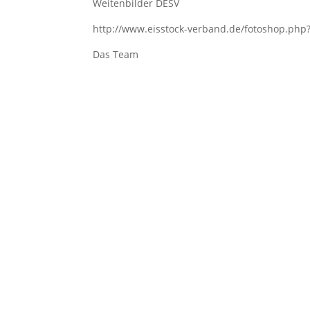
Weitenbilder DESV
http://www.eisstock-verband.de/fotoshop.php
Das Team