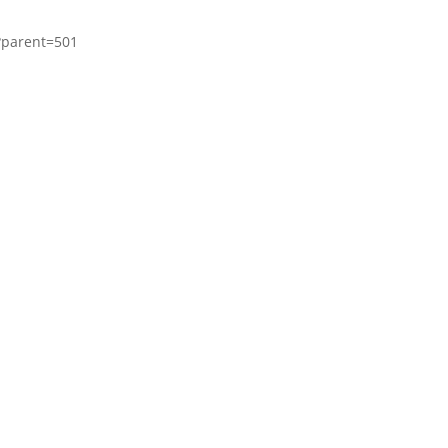
?parent=501