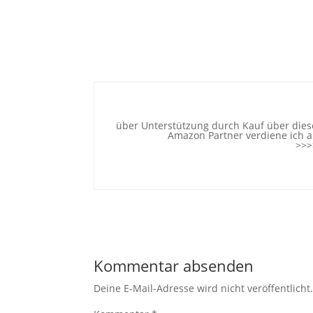
über Unterstützung durch Kauf über diese
Amazon Partner verdiene ich an
>>>
Kommentar absenden
Deine E-Mail-Adresse wird nicht veröffentlicht