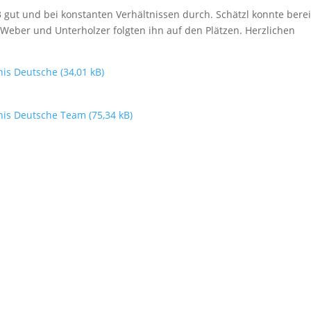
3 gut und bei konstanten Verhältnissen durch. Schätzl konnte berei
 Weber und Unterholzer folgten ihn auf den Plätzen. Herzlichen
nis Deutsche
nis Deutsche Team