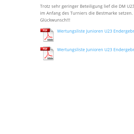
Trotz sehr geringer Beteiligung lief die DM U2
im Anfang des Turniers die Bestmarke setzen.
Glückwunsch!!!
Wertungsliste Junioren U23 Endergeb
Wertungsliste Junioren U23 Endergeb