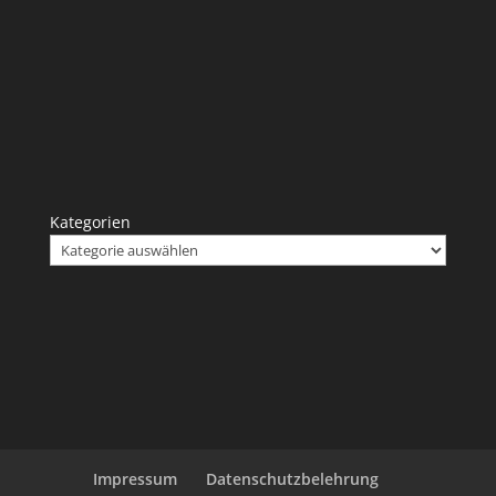
Kategorien
Impressum
Datenschutzbelehrung