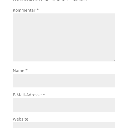
Kommentar
*
Name
*
E-Mail-Adresse
*
Website