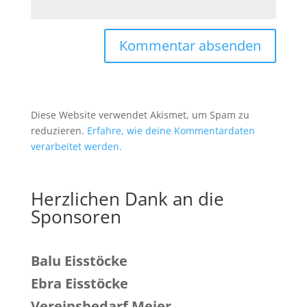
Diese Website verwendet Akismet, um Spam zu
reduzieren.
Erfahre, wie deine Kommentardaten
verarbeitet werden.
Herzlichen Dank an die
Sponsoren
Balu Eisstöcke
Ebra Eisstöcke
Vereinsbedarf Meier