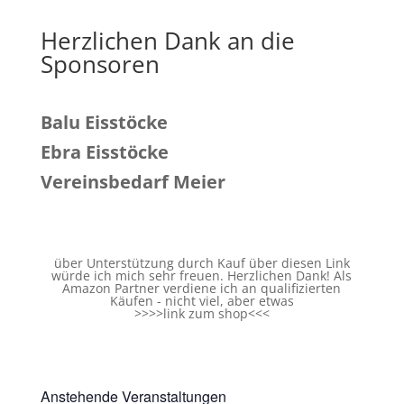
Herzlichen Dank an die
Sponsoren
Balu Eisstöcke
Ebra Eisstöcke
Vereinsbedarf Meier
über Unterstützung durch Kauf über diesen Link
würde ich mich sehr freuen. Herzlichen Dank! Als
Amazon Partner verdiene ich an qualifizierten
Käufen - nicht viel, aber etwas
>>>>
link zum shop
<<<
Anstehende Veranstaltungen