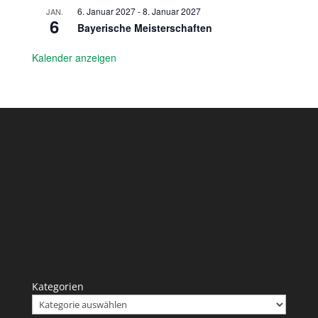
6. Januar 2027
-
8. Januar 2027
JAN.
6
Bayerische Meisterschaften
Kalender anzeigen
Kategorien