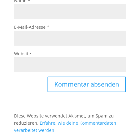
Name
*
E-Mail-Adresse
*
Website
Diese Website verwendet Akismet, um Spam zu
reduzieren.
Erfahre, wie deine Kommentardaten
verarbeitet werden.