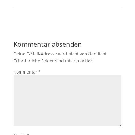
Kommentar absenden
Deine E-Mail-Adresse wird nicht veröffentlicht.
Erforderliche Felder sind mit
*
markiert
Kommentar
*