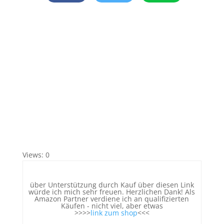
Views: 0
über Unterstützung durch Kauf über diesen Link
würde ich mich sehr freuen. Herzlichen Dank! Als
Amazon Partner verdiene ich an qualifizierten
Käufen - nicht viel, aber etwas
>>>>
link zum shop
<<<