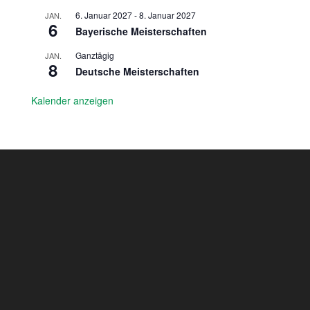
6. Januar 2027
-
8. Januar 2027
JAN.
6
Bayerische Meisterschaften
Ganztägig
JAN.
8
Deutsche Meisterschaften
Kalender anzeigen