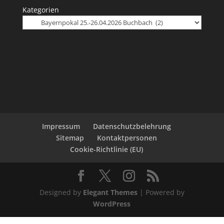
Kategorien
Impressum
Datenschutzbelehrung
Sitemap
Kontaktpersonen
Cookie-Richtlinie (EU)
Designed by
Elegant Themes
| Powered by
WordPress