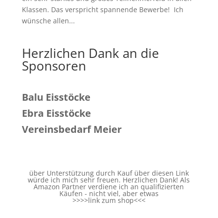
Klassen. Das verspricht spannende Bewerbe! Ich
wünsche allen...
Herzlichen Dank an die
Sponsoren
Balu Eisstöcke
Ebra Eisstöcke
Vereinsbedarf Meier
über Unterstützung durch Kauf über diesen Link
würde ich mich sehr freuen. Herzlichen Dank! Als
Amazon Partner verdiene ich an qualifizierten
Käufen - nicht viel, aber etwas
>>>>
link zum shop
<<<