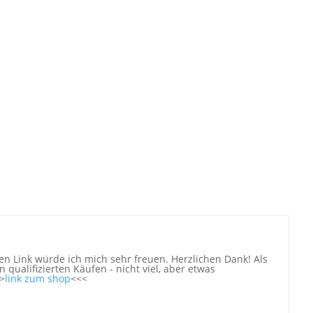
n Link würde ich mich sehr freuen. Herzlichen Dank! Als
 qualifizierten Käufen - nicht viel, aber etwas
>
link zum shop
<<<