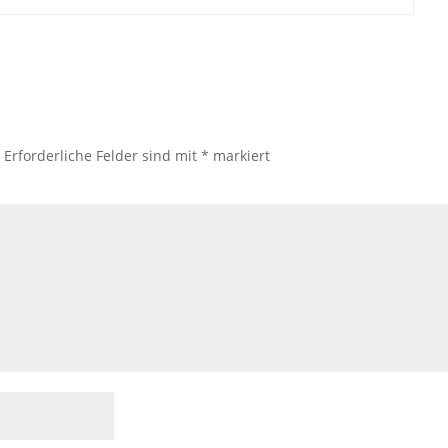
.
Erforderliche Felder sind mit
*
markiert