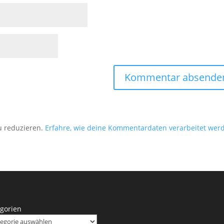
u reduzieren.
Erfahre, wie deine Kommentardaten verarbeitet wer
gorien