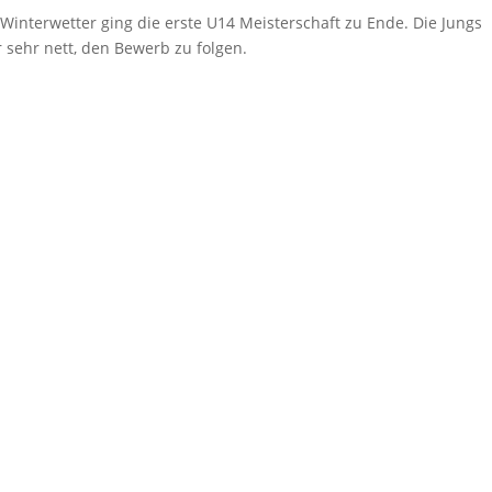
interwetter ging die erste U14 Meisterschaft zu Ende. Die Jungs
 sehr nett, den Bewerb zu folgen.