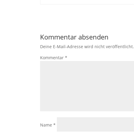
Kommentar absenden
Deine E-Mail-Adresse wird nicht veröffentlicht
Kommentar
*
Name
*