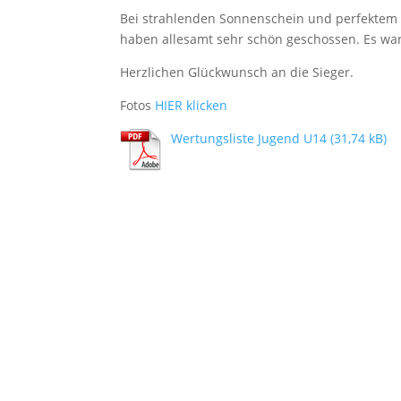
Bei strahlenden Sonnenschein und perfektem W
haben allesamt sehr schön geschossen. Es war
Herzlichen Glückwunsch an die Sieger.
Fotos
HIER klicken
Wertungsliste Jugend U14