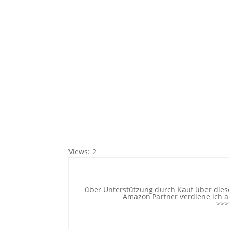
Views: 2
über Unterstützung durch Kauf über diese
Amazon Partner verdiene ich an
>>>