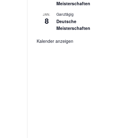
Meisterschaften
Ganztägig
JAN.
8
Deutsche
Meisterschaften
Kalender anzeigen