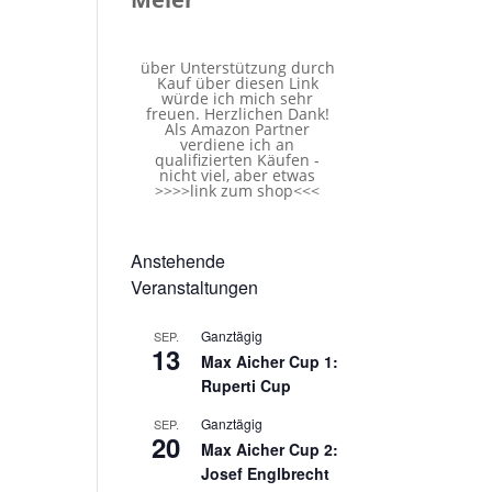
über Unterstützung durch
Kauf über diesen Link
würde ich mich sehr
freuen. Herzlichen Dank!
Als Amazon Partner
verdiene ich an
qualifizierten Käufen -
nicht viel, aber etwas
>>>>
link zum shop
<<<
Anstehende
Veranstaltungen
Ganztägig
SEP.
13
Max Aicher Cup 1:
Ruperti Cup
Ganztägig
SEP.
20
Max Aicher Cup 2:
Josef Englbrecht