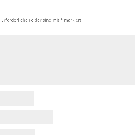
.
Erforderliche Felder sind mit
*
markiert