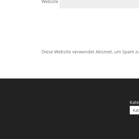
Website
Diese Website verwendet Akismet, um Spam z
Kate