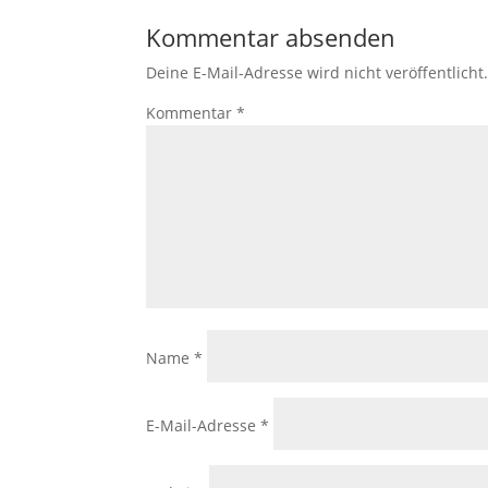
Kommentar absenden
Deine E-Mail-Adresse wird nicht veröffentlicht
Kommentar
*
Name
*
E-Mail-Adresse
*