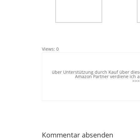
Views: 0
über Unterstützung durch Kauf über diese
Amazon Partner verdiene ich an
>>>
Kommentar absenden