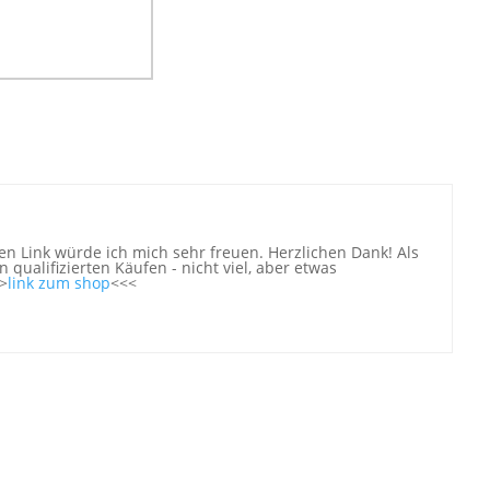
n Link würde ich mich sehr freuen. Herzlichen Dank! Als
 qualifizierten Käufen - nicht viel, aber etwas
>
link zum shop
<<<