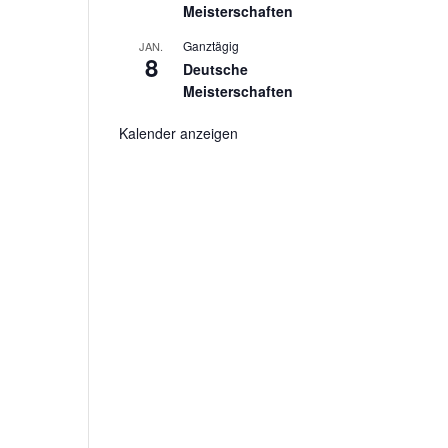
Meisterschaften
Ganztägig
JAN.
8
Deutsche
Meisterschaften
Kalender anzeigen