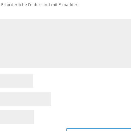
.
Erforderliche Felder sind mit
*
markiert