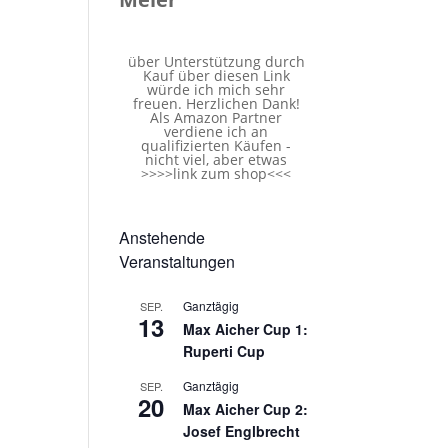
über Unterstützung durch
Kauf über diesen Link
würde ich mich sehr
freuen. Herzlichen Dank!
Als Amazon Partner
verdiene ich an
qualifizierten Käufen -
nicht viel, aber etwas
>>>>
link zum shop
<<<
Anstehende
Veranstaltungen
Ganztägig
SEP.
13
Max Aicher Cup 1:
Ruperti Cup
Ganztägig
SEP.
20
Max Aicher Cup 2:
Josef Englbrecht