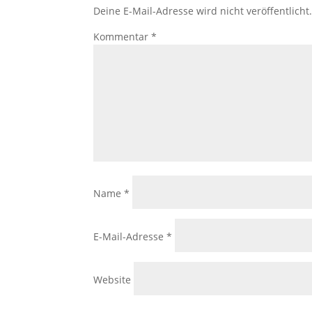
Deine E-Mail-Adresse wird nicht veröffentlicht
Kommentar
*
Name
*
E-Mail-Adresse
*
Website