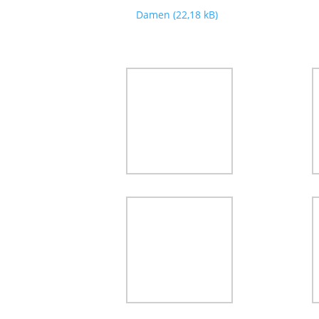
Damen