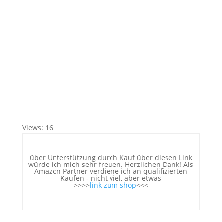
Views: 16
über Unterstützung durch Kauf über diesen Link
würde ich mich sehr freuen. Herzlichen Dank! Als
Amazon Partner verdiene ich an qualifizierten
Käufen - nicht viel, aber etwas
>>>>
link zum shop
<<<