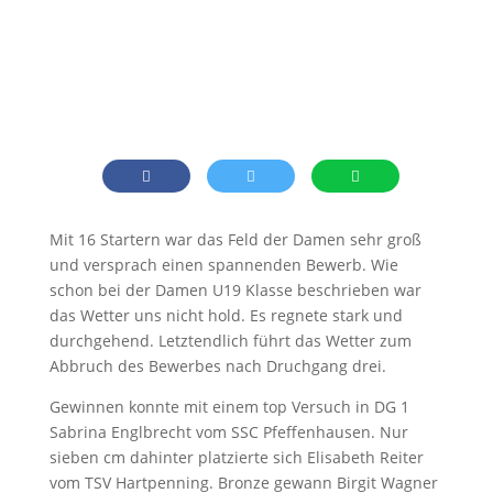
Mit 16 Startern war das Feld der Damen sehr groß
und versprach einen spannenden Bewerb. Wie
schon bei der Damen U19 Klasse beschrieben war
das Wetter uns nicht hold. Es regnete stark und
durchgehend. Letztendlich führt das Wetter zum
Abbruch des Bewerbes nach Druchgang drei.
Gewinnen konnte mit einem top Versuch in DG 1
Sabrina Englbrecht vom SSC Pfeffenhausen. Nur
sieben cm dahinter platzierte sich Elisabeth Reiter
vom TSV Hartpenning. Bronze gewann Birgit Wagner