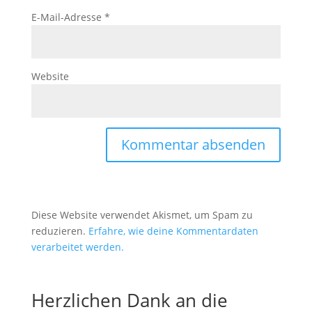
E-Mail-Adresse
*
Website
Diese Website verwendet Akismet, um Spam zu
reduzieren.
Erfahre, wie deine Kommentardaten
verarbeitet werden.
Herzlichen Dank an die