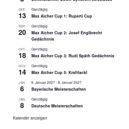
Ganztägig
SEP.
13
Max Aicher Cup 1: Ruperti Cup
Ganztägig
SEP.
20
Max Aicher Cup 2: Josef Englbrecht
Gedächtnis
Ganztägig
OKT.
18
Max Aicher Cup 3: Rudi Späth Gedächtnis
Ganztägig
NOV.
14
Max Aicher Cup 5: Kraftlackl
6. Januar 2027
-
8. Januar 2027
JAN.
6
Bayerische Meisterschaften
Ganztägig
JAN.
8
Deutsche Meisterschaften
Kalender anzeigen