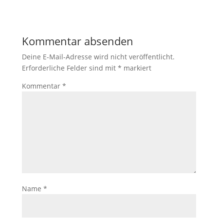
Kommentar absenden
Deine E-Mail-Adresse wird nicht veröffentlicht.
Erforderliche Felder sind mit
*
markiert
Kommentar
*
Name
*