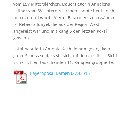
vom ESV Mitterskirchen. Dauersiegerin Annalena
Leitner vom SV Unterneukirchen konnte heute nicht
punkten und wurde Vierte. Besonders zu erwähnen
ist Rebecca Jüngel, die aus der Region West
angereist war und mit Rang 5 den letzten Pokal
gewann.
Lokalmatadorin Antonia Kachelmann gelang kein
guter Schuss so dass sie sich auf den aus ihrer Sicht
sicherlich enttäuschenden 11. Rang eingruppierte.
Bayernpokal Damen