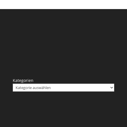
Kategorien