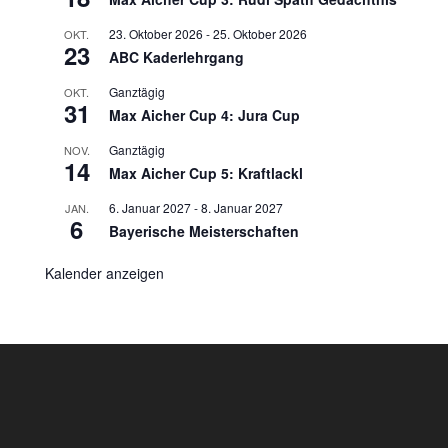
23. Oktober 2026
-
25. Oktober 2026
OKT.
23
ABC Kaderlehrgang
Ganztägig
OKT.
31
Max Aicher Cup 4: Jura Cup
Ganztägig
NOV.
14
Max Aicher Cup 5: Kraftlackl
6. Januar 2027
-
8. Januar 2027
JAN.
6
Bayerische Meisterschaften
Kalender anzeigen