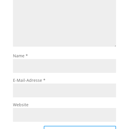
Name
*
E-Mail-Adresse
*
Website