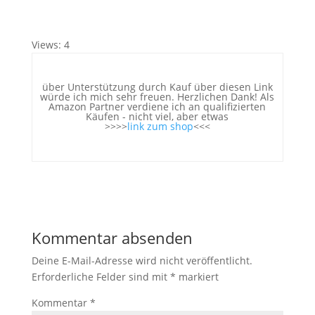
Views: 4
über Unterstützung durch Kauf über diesen Link
würde ich mich sehr freuen. Herzlichen Dank! Als
Amazon Partner verdiene ich an qualifizierten
Käufen - nicht viel, aber etwas
>>>>
link zum shop
<<<
Kommentar absenden
Deine E-Mail-Adresse wird nicht veröffentlicht.
Erforderliche Felder sind mit
*
markiert
Kommentar
*