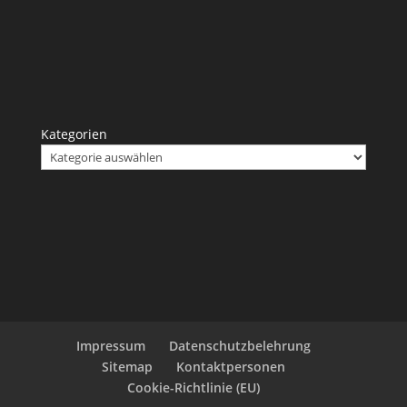
Kategorien
Impressum
Datenschutzbelehrung
Sitemap
Kontaktpersonen
Cookie-Richtlinie (EU)