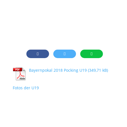
Bayernpokal 2018 Pocking U19
Fotos der U19