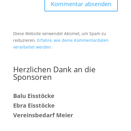
Diese Website verwendet Akismet, um Spam zu
reduzieren.
Erfahre, wie deine Kommentardaten
verarbeitet werden.
Herzlichen Dank an die
Sponsoren
Balu Eisstöcke
Ebra Eisstöcke
Vereinsbedarf Meier