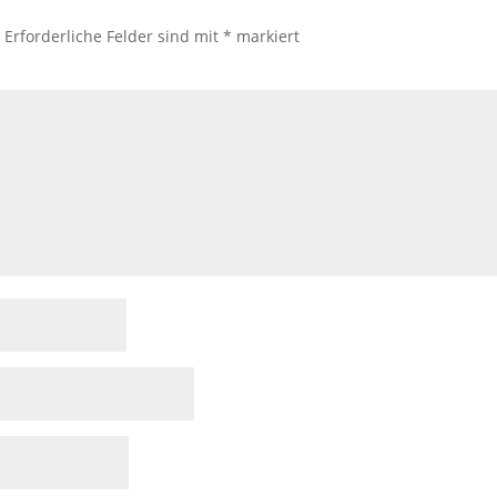
.
Erforderliche Felder sind mit
*
markiert