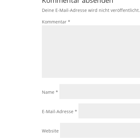
Deine E-Mail-Adresse wird nicht veröffentlicht
Kommentar
*
Name
*
E-Mail-Adresse
*
Website