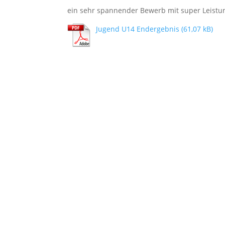
ein sehr spannender Bewerb mit super Leist
Jugend U14 Endergebnis