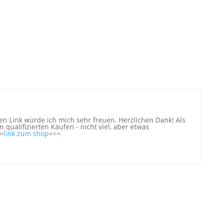
n Link würde ich mich sehr freuen. Herzlichen Dank! Als
 qualifizierten Käufen - nicht viel, aber etwas
>
link zum shop
<<<