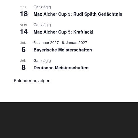
Ganztägig
OKT.
18
Max Aicher Cup 3: Rudi Späth Gedächtnis
Ganztägig
NOV.
14
Max Aicher Cup 5: Kraftlackl
6. Januar 2027
-
8. Januar 2027
JAN.
6
Bayerische Meisterschaften
Ganztägig
JAN.
8
Deutsche Meisterschaften
Kalender anzeigen