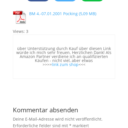
BM 4.-07.01.2001 Pocking
Views: 3
über Unterstützung durch Kauf über diesen Link
würde ich mich sehr freuen. Herzlichen Dank! Als
Amazon Partner verdiene ich an qualifizierten
Käufen - nicht viel, aber etwas
>>>>
link zum shop
<<<
Kommentar absenden
Deine E-Mail-Adresse wird nicht veröffentlicht.
Erforderliche Felder sind mit
*
markiert