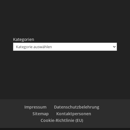
Kategorien
Impressum
Datenschutzbelehrung
Sitemap
Kontaktpersonen
Cookie-Richtlinie (EU)