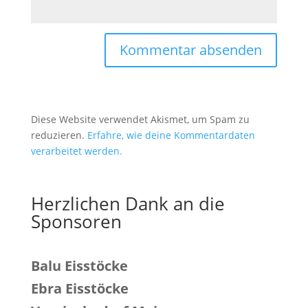
Diese Website verwendet Akismet, um Spam zu
reduzieren.
Erfahre, wie deine Kommentardaten
verarbeitet werden.
Herzlichen Dank an die
Sponsoren
Balu Eisstöcke
Ebra Eisstöcke