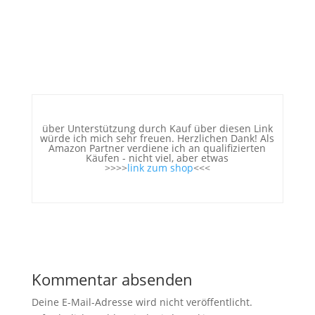
über Unterstützung durch Kauf über diesen Link
würde ich mich sehr freuen. Herzlichen Dank! Als
Amazon Partner verdiene ich an qualifizierten
Käufen - nicht viel, aber etwas
>>>>
link zum shop
<<<
Kommentar absenden
Deine E-Mail-Adresse wird nicht veröffentlicht.