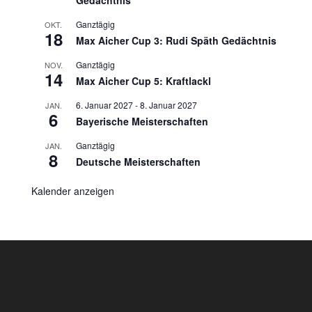
Ganztägig
OKT.
18
Max Aicher Cup 3: Rudi Späth Gedächtnis
Ganztägig
NOV.
14
Max Aicher Cup 5: Kraftlackl
6. Januar 2027
-
8. Januar 2027
JAN.
6
Bayerische Meisterschaften
Ganztägig
JAN.
8
Deutsche Meisterschaften
Kalender anzeigen