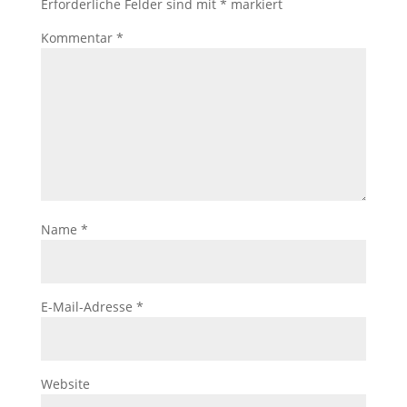
Erforderliche Felder sind mit
*
markiert
Kommentar
*
Name
*
E-Mail-Adresse
*
Website