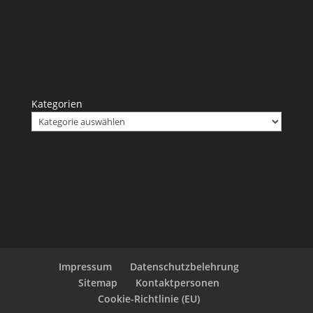
Kategorien
Impressum
Datenschutzbelehrung
Sitemap
Kontaktpersonen
Cookie-Richtlinie (EU)