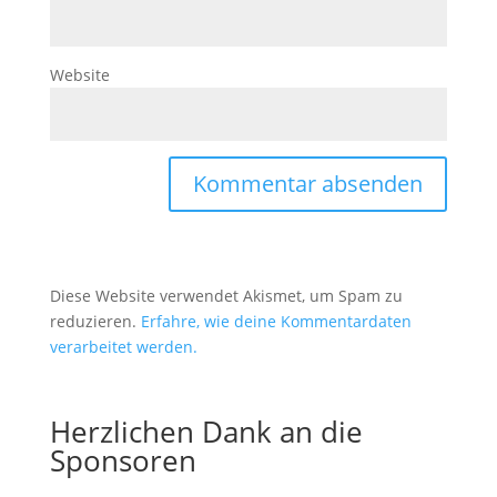
Website
Diese Website verwendet Akismet, um Spam zu
reduzieren.
Erfahre, wie deine Kommentardaten
verarbeitet werden.
Herzlichen Dank an die
Sponsoren