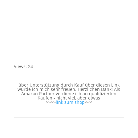
Views: 24
über Unterstützung durch Kauf über diesen Link
würde ich mich sehr freuen. Herzlichen Dank! Als
Amazon Partner verdiene ich an qualifizierten
Käufen - nicht viel, aber etwas
>>>>
link zum shop
<<<