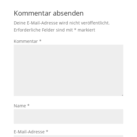
Kommentar absenden
Deine E-Mail-Adresse wird nicht veröffentlicht.
Erforderliche Felder sind mit
*
markiert
Kommentar
*
Name
*
E-Mail-Adresse
*