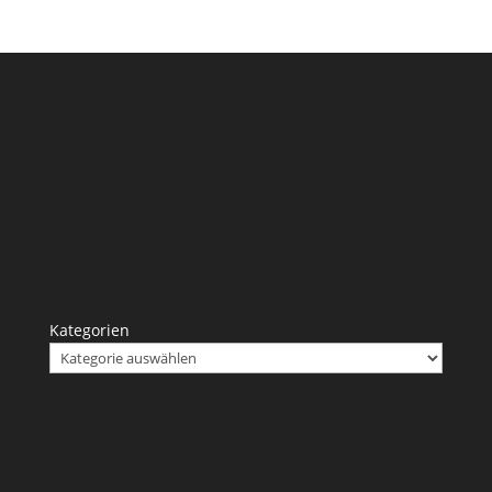
Kategorien