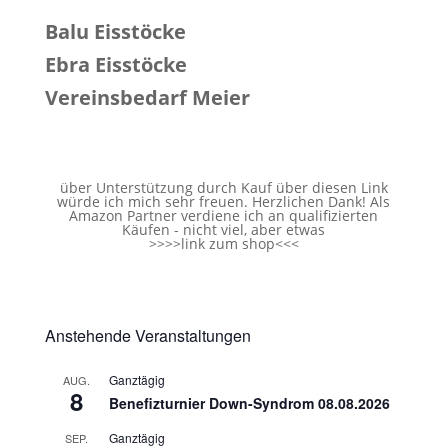
Balu Eisstöcke
Ebra Eisstöcke
Vereinsbedarf Meier
über Unterstützung durch Kauf über diesen Link
würde ich mich sehr freuen. Herzlichen Dank! Als
Amazon Partner verdiene ich an qualifizierten
Käufen - nicht viel, aber etwas
>>>>
link zum shop
<<<
Anstehende Veranstaltungen
Ganztägig
AUG.
8
Benefizturnier Down-Syndrom 08.08.2026
Ganztägig
SEP.