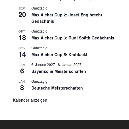
Ganztägig
SEP.
20
Max Aicher Cup 2: Josef Englbrecht
Gedächtnis
Ganztägig
OKT.
18
Max Aicher Cup 3: Rudi Späth Gedächtnis
Ganztägig
NOV.
14
Max Aicher Cup 5: Kraftlackl
6. Januar 2027
-
8. Januar 2027
JAN.
6
Bayerische Meisterschaften
Ganztägig
JAN.
8
Deutsche Meisterschaften
Kalender anzeigen