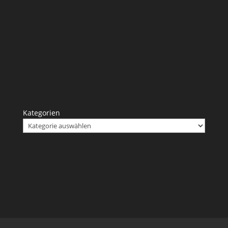
Kategorien