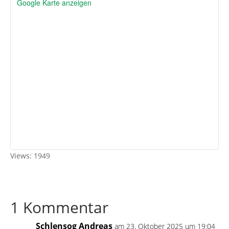
Google Karte anzeigen
Views: 1949
1 Kommentar
Schlensog Andreas
am 23. Oktober 2025 um 19:04