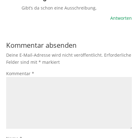
Gibt’s da schon eine Ausschreibung,
Antworten
Kommentar absenden
Deine E-Mail-Adresse wird nicht veröffentlicht.
Erforderliche
Felder sind mit
*
markiert
Kommentar
*