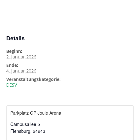
Details
Beginn:
2. Januar 2026
Ende:
4. Januar 2026
Veranstaltungskategorie:
DESV
Parkplatz GP Joule Arena
Campusallee 5
Flensburg
,
24943