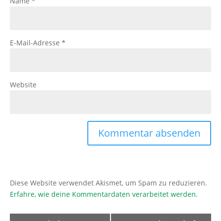
Name
*
E-Mail-Adresse
*
Website
Diese Website verwendet Akismet, um Spam zu reduzieren.
Erfahre, wie deine Kommentardaten verarbeitet werden.
Veranstaltung-