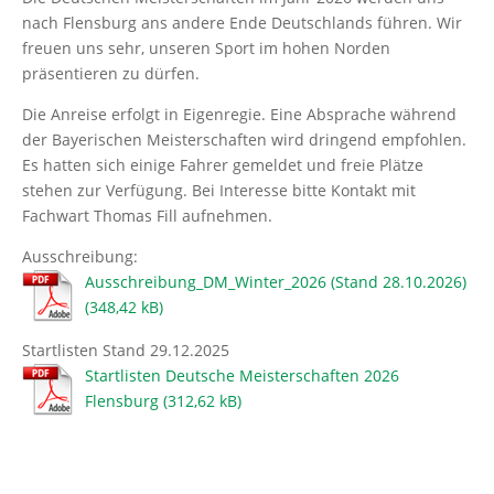
nach Flensburg ans andere Ende Deutschlands führen. Wir
freuen uns sehr, unseren Sport im hohen Norden
präsentieren zu dürfen.
Die Anreise erfolgt in Eigenregie. Eine Absprache während
der Bayerischen Meisterschaften wird dringend empfohlen.
Es hatten sich einige Fahrer gemeldet und freie Plätze
stehen zur Verfügung. Bei Interesse bitte Kontakt mit
Fachwart Thomas Fill aufnehmen.
Ausschreibung:
Ausschreibung_DM_Winter_2026 (Stand 28.10.2026)
Startlisten Stand 29.12.2025
Startlisten Deutsche Meisterschaften 2026
Flensburg