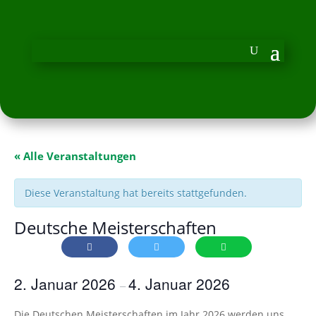
« Alle Veranstaltungen
Diese Veranstaltung hat bereits stattgefunden.
Deutsche Meisterschaften
2. Januar 2026
4. Januar 2026
–
Die Deutschen Meisterschaften im Jahr 2026 werden uns