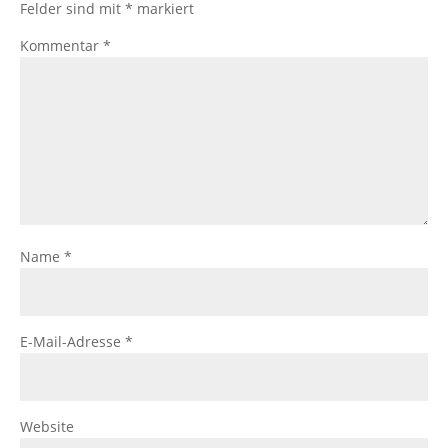
Felder sind mit
*
markiert
Kommentar
*
Name
*
E-Mail-Adresse
*
Website