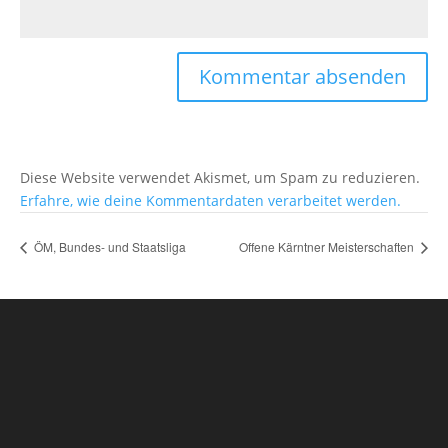
Diese Website verwendet Akismet, um Spam zu reduzieren.
Erfahre, wie deine Kommentardaten verarbeitet werden.
ÖM, Bundes- und Staatsliga
Offene Kärntner Meisterschaften