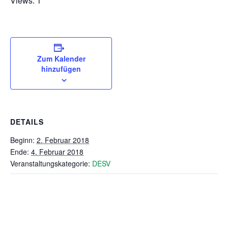
Views: 1
Zum Kalender
hinzufügen
DETAILS
Beginn:
2. Februar 2018
Ende:
4. Februar 2018
Veranstaltungskategorie:
DESV