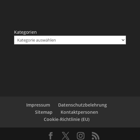
Kategorien
Impressum
Datenschutzbelehrung
Sitemap
Kontaktpersonen
Cookie-Richtlinie (EU)