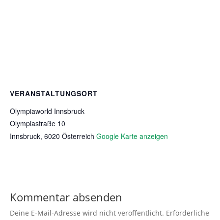
VERANSTALTUNGSORT
Olympiaworld Innsbruck
Olympiastraße 10
Innsbruck
,
6020
Österreich
Google Karte anzeigen
Kommentar absenden
Deine E-Mail-Adresse wird nicht veröffentlicht.
Erforderliche