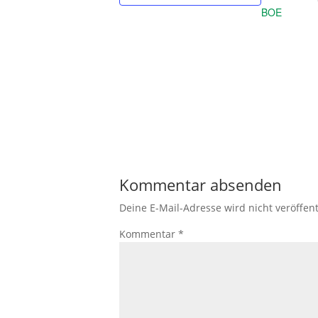
BOE
Kommentar absenden
Deine E-Mail-Adresse wird nicht veröffent
Kommentar
*