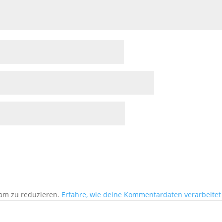
am zu reduzieren.
Erfahre, wie deine Kommentardaten verarbeitet