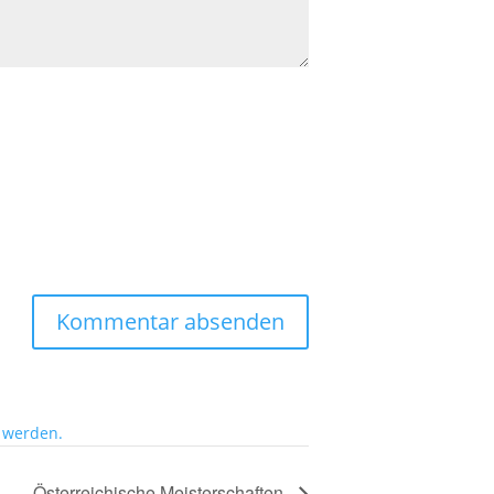
 werden.
Österreichische Meisterschaften