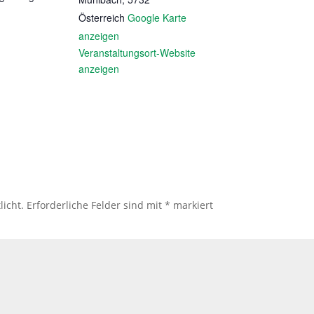
Österreich
Google Karte
anzeigen
Veranstaltungsort-Website
anzeigen
licht.
Erforderliche Felder sind mit
*
markiert