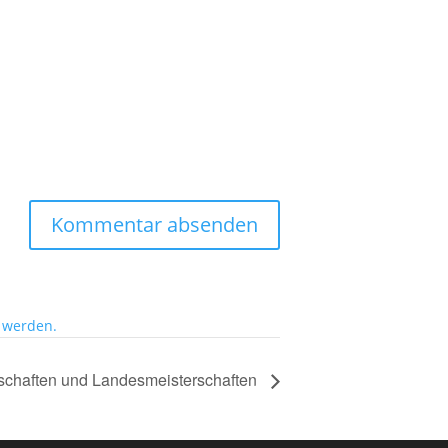
 werden.
rschaften und Landesmeisterschaften