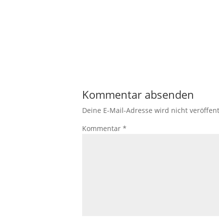
Kommentar absenden
Deine E-Mail-Adresse wird nicht veröffent
Kommentar
*