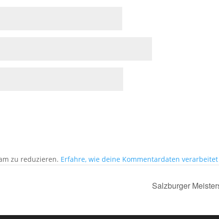
am zu reduzieren.
Erfahre, wie deine Kommentardaten verarbeitet
Salzburger Meiste