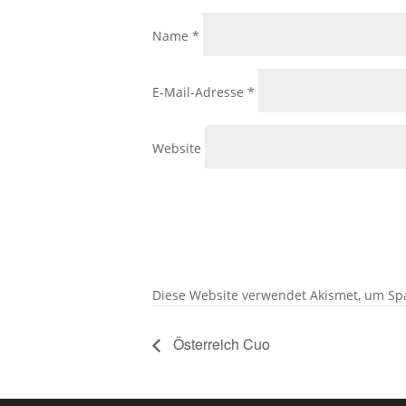
Name
*
E-Mail-Adresse
*
Website
Diese Website verwendet Akismet, um Sp
Österreich Cuo