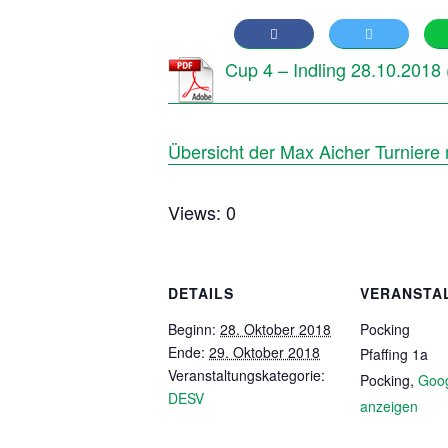
Cup 4 – Indling 28.10.2018
Übersicht der Max Aicher Turniere
Views: 0
DETAILS
VERANSTA
Beginn:
28. Oktober 2018
Pocking
Ende:
29. Oktober 2018
Pfaffing 1a
Veranstaltungskategorie:
Pocking
,
Goog
DESV
anzeigen