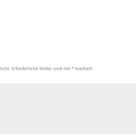
licht.
Erforderliche Felder sind mit
*
markiert