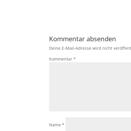
Kommentar absenden
Deine E-Mail-Adresse wird nicht veröffent
Kommentar
*
Name
*