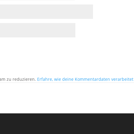
am zu reduzieren.
Erfahre, wie deine Kommentardaten verarbeitet