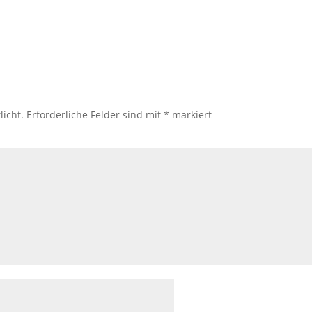
licht.
Erforderliche Felder sind mit
*
markiert