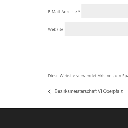
E-Mail-Adresse
*
Website
Diese Website verwendet Akismet, um Sp
Bezirksmeisterschaft VI Oberpfalz