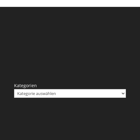
Kategorien