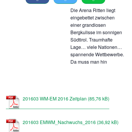
Die Arena Ritten liegt
eingebettet zwischen
einer grandiosen
Bergkulisse im sonnigen
Südtirol. Traumhafte
Lage… viele Nationen…
spannende Wettbewerbe.
Da muss man hin
201603 WM-EM 2016 Zeitplan
201603 EMWM_Nachwuchs_2016