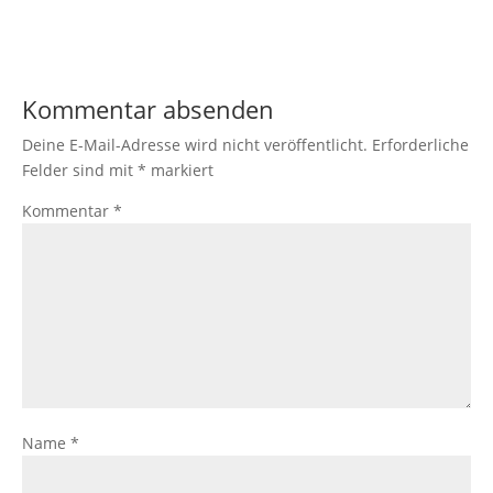
Kommentar absenden
Deine E-Mail-Adresse wird nicht veröffentlicht.
Erforderliche
Felder sind mit
*
markiert
Kommentar
*
Name
*