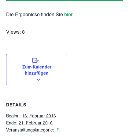
Die Ergebnisse finden Sie
hier
Views: 8
Zum Kalender
hinzufügen
DETAILS
Beginn:
16. Februar 2016
Ende:
21. Februar 2016
Veranstaltungskategorie:
IFI