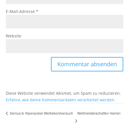
E-Mail-Adresse
*
Website
Diese Website verwendet Akismet, um Spam zu reduzieren.
Erfahre, wie deine Kommentardaten verarbeitet werden.
Weltmeisterschaften Herren
Servus.tv Alpenpokal Weltrekordversuch