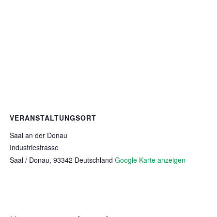
VERANSTALTUNGSORT
Saal an der Donau
Industriestrasse
Saal / Donau
,
93342
Deutschland
Google Karte anzeigen