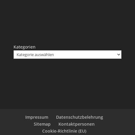
Kategorien
Impressum
Datenschutzbelehrung
Sitemap
Kontaktpersonen
Cookie-Richtlinie (EU)