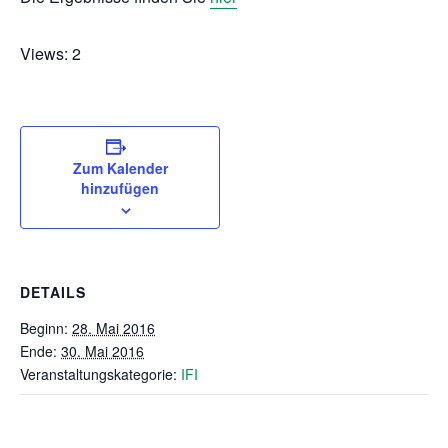
Views: 2
Zum Kalender
hinzufügen
DETAILS
Beginn:
28. Mai 2016
Ende:
30. Mai 2016
Veranstaltungskategorie:
IFI