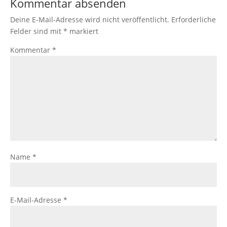
Kommentar absenden
Deine E-Mail-Adresse wird nicht veröffentlicht.
Erforderliche
Felder sind mit
*
markiert
Kommentar
*
Name
*
E-Mail-Adresse
*