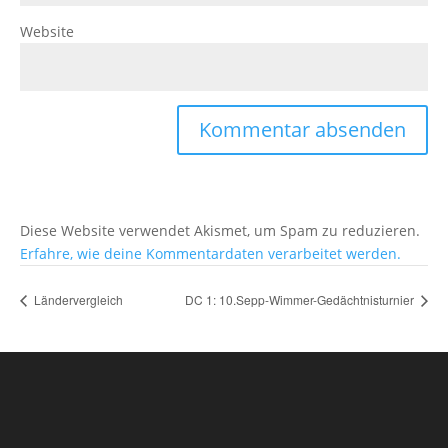
Website
Diese Website verwendet Akismet, um Spam zu reduzieren.
Erfahre, wie deine Kommentardaten verarbeitet werden.
Ländervergleich
DC 1: 10.Sepp-Wimmer-Gedächtnisturnier