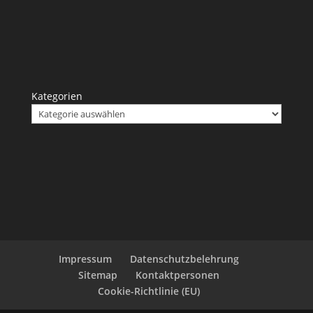
Kategorien
Impressum
Datenschutzbelehrung
Sitemap
Kontaktpersonen
Cookie-Richtlinie (EU)