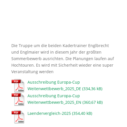
Die Truppe um die beiden Kadertrainer Englbrecht
und Englmaier wird in diesem Jahr der größten
Sommerbewerb ausrichten. Die Planungen laufen auf
Hochtouren. Es wird mit Sicherheit wieder eine super
Veranstaltung werden
Ausschreibung Europa-Cup
Weitenwettbewerb_2025_DE
Ausschreibung Europa-Cup
Weitenwettbewerb_2025_EN
Laendervergleich-2025