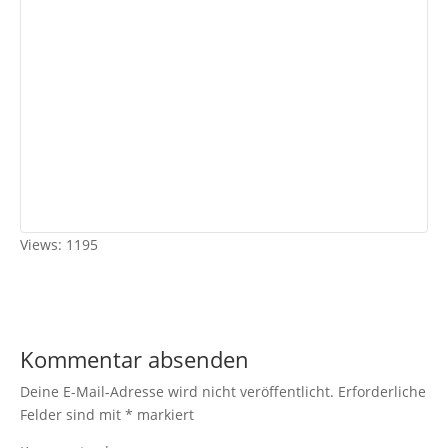
Views: 1195
Kommentar absenden
Deine E-Mail-Adresse wird nicht veröffentlicht.
Erforderliche
Felder sind mit
*
markiert