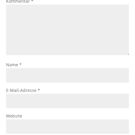
Kommentar
*
Name
*
E-Mail-Adresse
*
Website