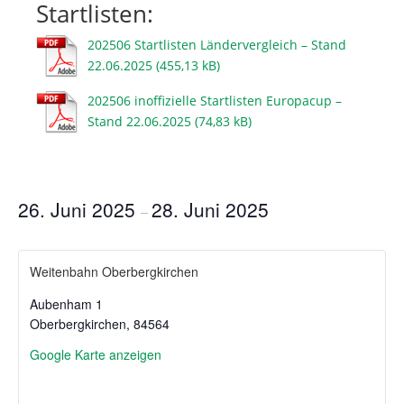
Startlisten:
202506 Startlisten Ländervergleich – Stand
22.06.2025
202506 inoffizielle Startlisten Europacup –
Stand 22.06.2025
26. Juni 2025
28. Juni 2025
–
Weitenbahn Oberbergkirchen
Aubenham 1
Oberbergkirchen
,
84564
Google Karte anzeigen