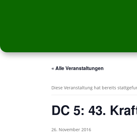
« Alle Veranstaltungen
Diese Veranstaltung hat bereits stattgef
DC 5: 43. Kraf
26. November 2016