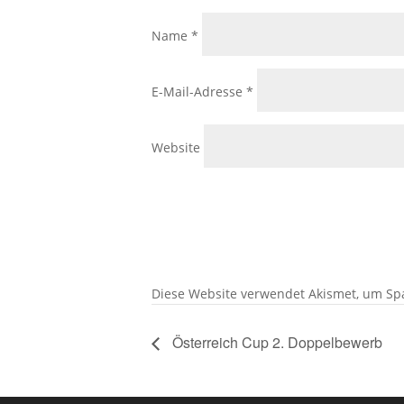
Name
*
E-Mail-Adresse
*
Website
Diese Website verwendet Akismet, um Sp
Österreich Cup 2. Doppelbewerb