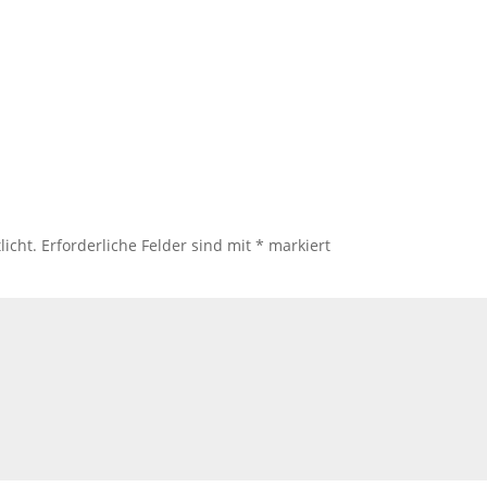
licht.
Erforderliche Felder sind mit
*
markiert