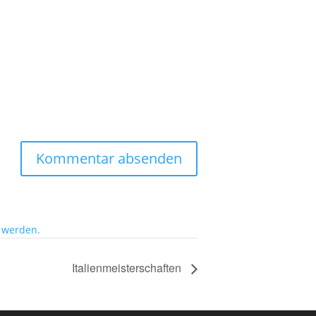
 werden.
Italienmeisterschaften