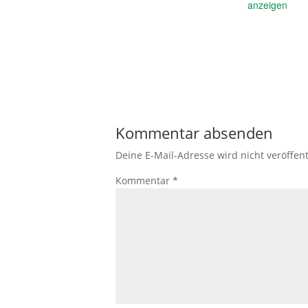
anzeigen
Kommentar absenden
Deine E-Mail-Adresse wird nicht veröffent
Kommentar
*