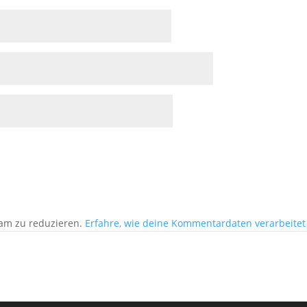
am zu reduzieren.
Erfahre, wie deine Kommentardaten verarbeitet