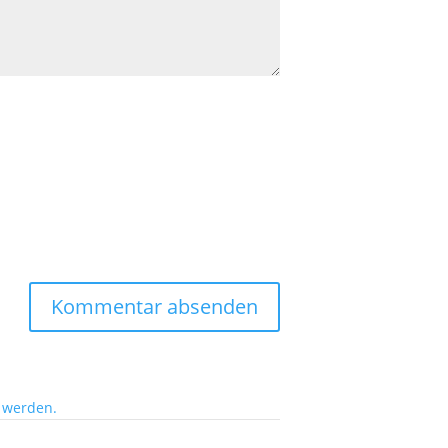
 werden.