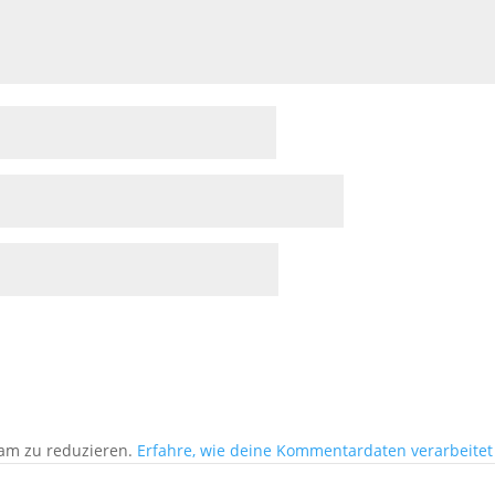
am zu reduzieren.
Erfahre, wie deine Kommentardaten verarbeitet