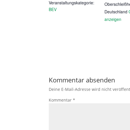
Veranstaltungskategorie:
Oberschleißh
BEV
Deutschland
anzeigen
Kommentar absenden
Deine E-Mail-Adresse wird nicht veröffent
Kommentar
*