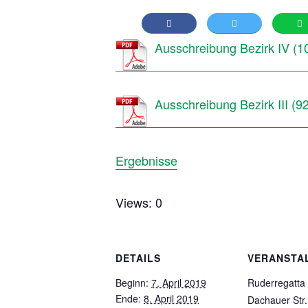
Ausschreibung Bezirk IV
Ausschreibung Bezirk III
Ergebnisse
Views: 0
DETAILS
VERANSTA
Beginn:
7. April 2019
Ruderregatt
Ende:
8. April 2019
Dachauer Str.