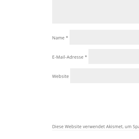
Name
*
E-Mail-Adresse
*
Website
Diese Website verwendet Akismet, um Sp