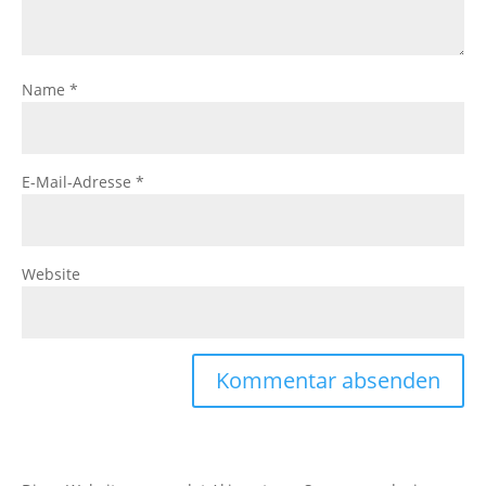
Name
*
E-Mail-Adresse
*
Website