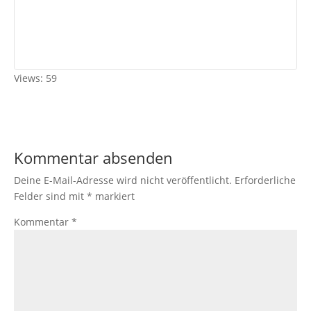
Views: 59
Kommentar absenden
Deine E-Mail-Adresse wird nicht veröffentlicht.
Erforderliche
Felder sind mit
*
markiert
Kommentar
*