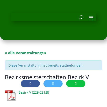
« Alle Veranstaltungen
Diese Veranstaltung hat bereits stattgefunden.
Bezirksmeisterschaften Bezirk V
Bezirk V