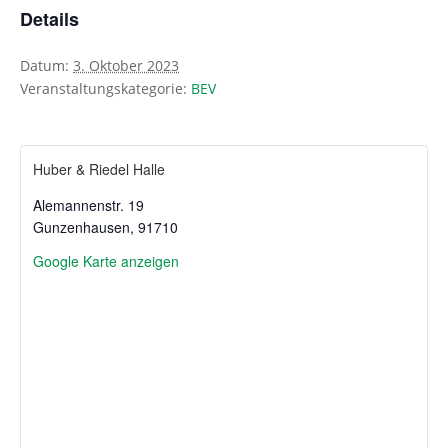
Details
Datum:
3. Oktober 2023
Veranstaltungskategorie:
BEV
Huber & Riedel Halle
Alemannenstr. 19
Gunzenhausen
,
91710
Google Karte anzeigen