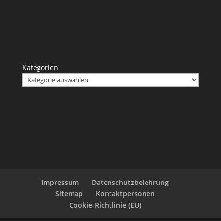
Kategorien
Impressum
Datenschutzbelehrung
Sitemap
Kontaktpersonen
Cookie-Richtlinie (EU)