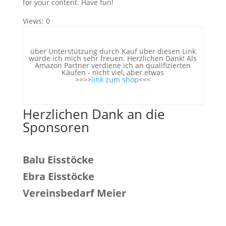
for your content. Have fun!
Views: 0
über Unterstützung durch Kauf über diesen Link
würde ich mich sehr freuen. Herzlichen Dank! Als
Amazon Partner verdiene ich an qualifizierten
Käufen - nicht viel, aber etwas
>>>>
link zum shop
<<<
Herzlichen Dank an die
Sponsoren
Balu Eisstöcke
Ebra Eisstöcke
Vereinsbedarf Meier