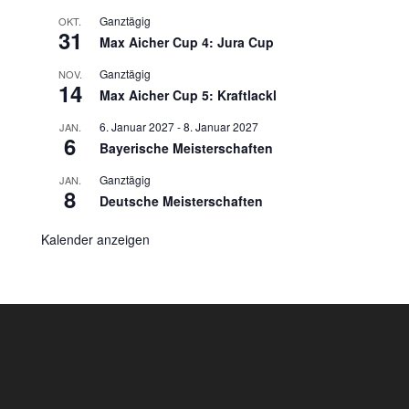
Ganztägig
OKT.
31
Max Aicher Cup 4: Jura Cup
Ganztägig
NOV.
14
Max Aicher Cup 5: Kraftlackl
6. Januar 2027
-
8. Januar 2027
JAN.
6
Bayerische Meisterschaften
Ganztägig
JAN.
8
Deutsche Meisterschaften
Kalender anzeigen