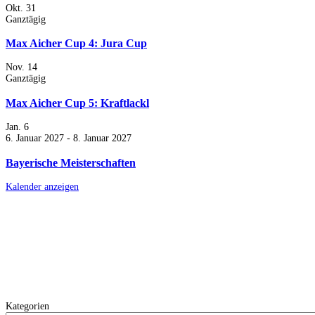
Okt.
31
Ganztägig
Max Aicher Cup 4: Jura Cup
Nov.
14
Ganztägig
Max Aicher Cup 5: Kraftlackl
Jan.
6
6. Januar 2027
-
8. Januar 2027
Bayerische Meisterschaften
Kalender anzeigen
Kategorien