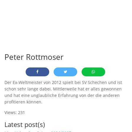
Peter Rottmoser
Der Ex-Weltmeister von 2012 spielt bei SV Schechen und ist
schon sehr lange dabei. Mittlerweile hat er alles gewonnen
und hat eine unglaubliche Erfahrung von der die anderen
profitieren können.
Views: 231
Latest post(s)