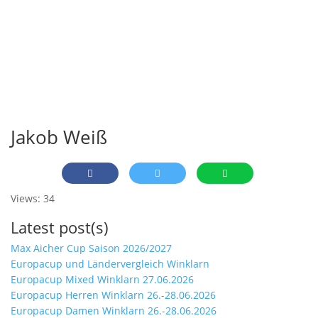
Jakob Weiß
Views: 34
Latest post(s)
Max Aicher Cup Saison 2026/2027
Europacup und Ländervergleich Winklarn
Europacup Mixed Winklarn 27.06.2026
Europacup Herren Winklarn 26.-28.06.2026
Europacup Damen Winklarn 26.-28.06.2026