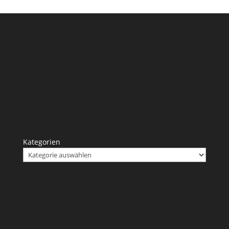
Kategorien