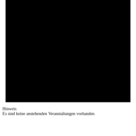
Hinweis
Es sind keine anstehenden Veranstaltungen vorhanden.