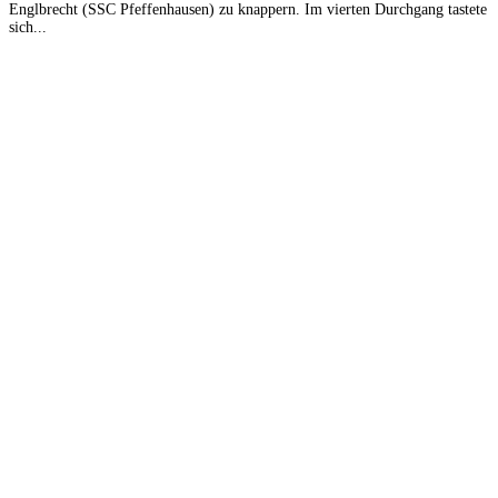
Englbrecht (SSC Pfeffenhausen) zu knappern. Im vierten Durchgang tastete
sich...