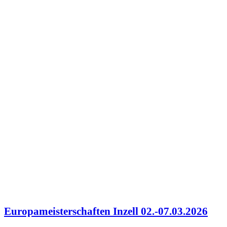
Europameisterschaften Inzell 02.-07.03.2026