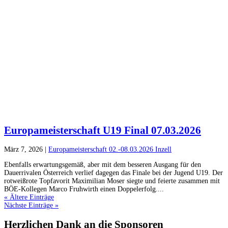
Europameisterschaft U19 Final 07.03.2026
März 7, 2026
|
Europameisterschaft 02.-08.03.2026 Inzell
Ebenfalls erwartungsgemäß, aber mit dem besseren Ausgang für den
Dauerrivalen Österreich verlief dagegen das Finale bei der Jugend U19. Der
rotweißrote Topfavorit Maximilian Moser siegte und feierte zusammen mit
BÖE-Kollegen Marco Fruhwirth einen Doppelerfolg....
« Ältere Einträge
Nächste Einträge »
Herzlichen Dank an die Sponsoren