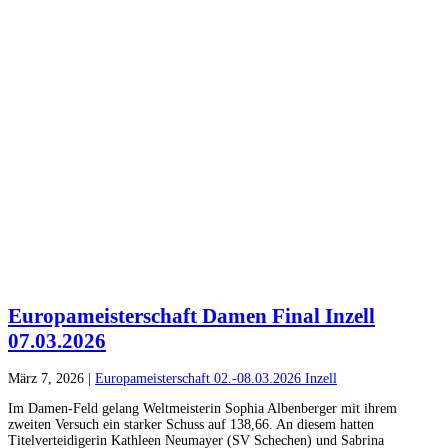
Europameisterschaft Damen Final Inzell
07.03.2026
März 7, 2026
|
Europameisterschaft 02.-08.03.2026 Inzell
Im Damen-Feld gelang Weltmeisterin Sophia Albenberger mit ihrem
zweiten Versuch ein starker Schuss auf 138,66. An diesem hatten
Titelverteidigerin Kathleen Neumayer (SV Schechen) und Sabrina