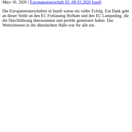
März 10, 2026
|
Europameisterschaft 02.-08.03.2026 Inzell
Die Europameisterschaften in Inzell waren ein voller Erfolg. Ein Dank geht
an dieser Stelle an den EC Freilassing Hofham und den EC Lampoding, die
die Durchführung übernommen und perfekt gemeistert haben. Das
Weitschiessen in der überdachten Halle war für alle ein...