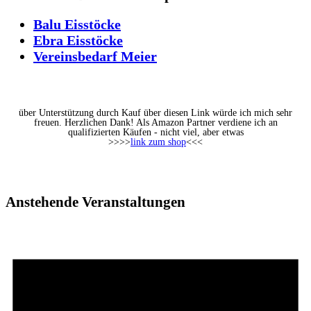
Balu Eisstöcke
Ebra Eisstöcke
Vereinsbedarf Meier
über Unterstützung durch Kauf über diesen Link würde ich mich sehr
freuen. Herzlichen Dank! Als Amazon Partner verdiene ich an
qualifizierten Käufen - nicht viel, aber etwas
>>>>
link zum shop
<<<
Anstehende Veranstaltungen