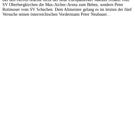
SV Oberbergkirchen die Max-Aicher-Arena zum Beben, sondern Peter
Rottmoser vom SV Schechen. Dem Altmeister gelang es im letzten der fünf
Versuche seinen österreichischen Vordermann Peter Neubauer...